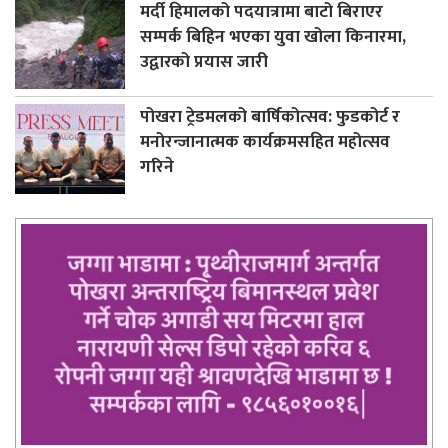
मर्दी हिमालको पदयात्रामा बाटो बिराएर
सम्पर्क बिहिन भएका युवा खोला किनारमा,
उद्वारको प्रयास जारी
पोखरा ट्रेडमलको बार्षिकोत्सव: फुडकोर्ट र
मनोरन्जानात्मक कार्यक्रमसहित महोत्सव
गरिने