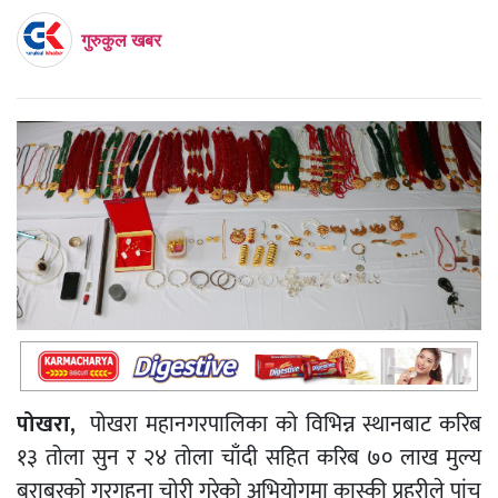
गुरुकुल खबर
पोखरा,
पोखरा महानगरपालिका को विभिन्न स्थानबाट करिब
१३ तोला सुन र २४ तोला चाँदी सहित करिब ७० लाख मुल्य
बराबरको गरगहना चोरी गरेको अभियोगमा कास्की प्रहरीले पांच