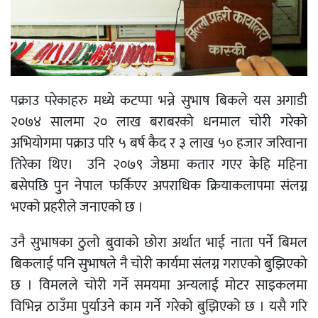
पक्राउ परेकाहरु मध्ये कटप्पा भन्ने सुभाष बिकले यस अगाडी
२०७४ सालमा २० लाख बराबरको धनमाल चोरी गरेको
अभियोगमा पक्राउ परि ५ बर्ष कैद र ३ लाख ५० हजार जरिवाना
तिरेका थिए। उनि २०७९ जेष्ठमा कतार गएर केहि महिना
बसेपछि पुन नेपाल फर्किएर अपराधिक क्रियाकलापमा संलग्न
भएको प्रहरीले जनाएको छ ।
उनै सुभाषका ठुलो बुवाको छोरा अर्थात भाई नाता पर्ने बिमल
बिकलाई पनि सुभाषले नै चोरी कार्यमा संलग्न गराएको बुझिएको
छ । विमलले चोरी गर्ने समयमा अन्यलाई मोटर साइकलमा
विभिन्न ठाउँमा पुर्याउने काम गर्ने गरेको बुझिएको छ । यसै गरि