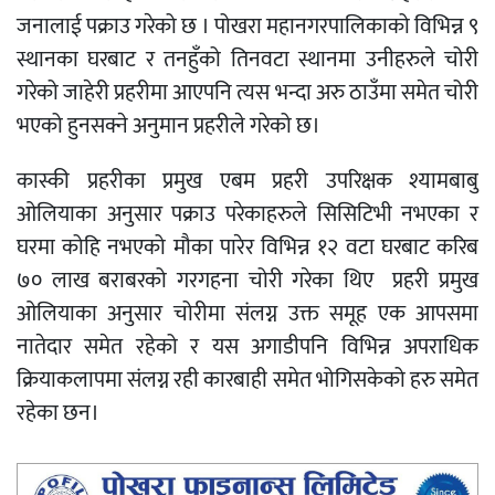
जनालाई पक्राउ गरेको छ । पोखरा महानगरपालिकाको विभिन्न ९
स्थानका घरबाट र तनहुँको तिनवटा स्थानमा उनीहरुले चोरी
गरेको जाहेरी प्रहरीमा आएपनि त्यस भन्दा अरु ठाउँमा समेत चोरी
भएको हुनसक्ने अनुमान प्रहरीले गरेको छ।
कास्की प्रहरीका प्रमुख एबम प्रहरी उपरिक्षक श्यामबाबु
ओलियाका अनुसार पक्राउ परेकाहरुले सिसिटिभी नभएका र
घरमा कोहि नभएको मौका पारेर विभिन्न १२ वटा घरबाट करिब
७० लाख बराबरको गरगहना चोरी गरेका थिए प्रहरी प्रमुख
ओलियाका अनुसार चोरीमा संलग्न उक्त समूह एक आपसमा
नातेदार समेत रहेको र यस अगाडीपनि विभिन्न अपराधिक
क्रियाकलापमा संलग्न रही कारबाही समेत भोगिसकेको हरु समेत
रहेका छन।