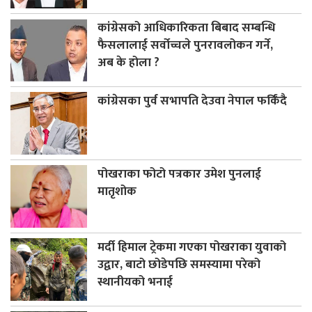
कांग्रेसको आधिकारिकता बिबाद सम्बन्धि
फैसलालाई सर्वोच्चले पुनरावलोकन गर्ने,
अब के होला ?
कांग्रेसका पुर्व सभापति देउवा नेपाल फर्किंदै
पोखराका फोटो पत्रकार उमेश पुनलाई
मातृशोक
मर्दी हिमाल ट्रेकमा गएका पोखराका युवाको
उद्वार, बाटो छोडेपछि समस्यामा परेको
स्थानीयको भनाई