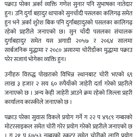
पक्राउ परेका अर्का व्यक्ति गणेश सुनार पनि सुभाषका नातेदार
हुन। उनि दुर्गा बहादुर थापाको सुनचाँदी पसलका कलिगढ़ समेत
हुन भने अर्का शुरेश बिक पनि दुर्गाबहादुरको पसलका कालिगढ़
रहेको प्रहरीले जनाएको छ। सुन चाँदी पसलका संचालक
दुर्गाबहादुर समेत यस अगाडी २०५७ र २०६४ सालमा
सार्बजनिक मुद्धामा र २०८० असारमा चोरीडाँका मुद्धामा पक्राउ
परेर सजायं भोगेका व्यक्ति हुन।
उनीहरु विरुद्ध पोखराको विभिन्न स्थानबाट चोरी भएको ६९
लाख ३ हजार २ सय ६० रुपैयाँको जाहेरी दर्ता गरेको प्रहरीले
जनाएको छ । अन्य केही जाहेरी आउने क्रम रहेको जिल्ला प्रहरी
कार्यालय कास्कीले जनाएको छ ।
पक्राउ परेका सुवास विकले प्रयोग गर्ने ग २२ प ४९८९ नम्बरको
मोटरसाइकल समेत चोरी गरेर प्रयोग गरेको प्रहरीले जनाएको छ
। ग २१ प ६७५३ नम्बरको स्कुटर समेत चोरीको लागि प्रयोग