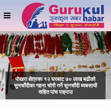
पोखरा क्षेत्रका १२ घरबाट ७० लाख बढीको
सुनचाँदीका गहना चोरी गर्ने सुनचाँदी ब्यबसायी
सहित पांच पक्राउ