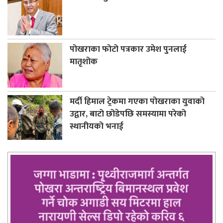
पोखराका फोटो पत्रकार उमेश पुनलाई
मातृशोक
मर्दी हिमाल ट्रेकमा गएका पोखराका युवाको
उद्वार, बाटो छोडेपछि समस्यामा परेको
स्थानीयको भनाई