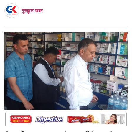
गुरुकुल खबर