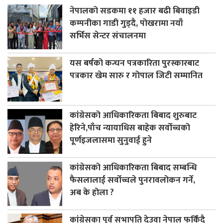
नेपालको सडकमा ११ हजार बढी बिवाइडी
कम्पनीका गाडी गुड्दै, पोखरामा नयाँ
सर्भिस सेन्टर संचालनमा
यस बर्षको कन्चन पत्रकारिता पुरस्कारबाट
पत्रकार खेम सारु र गोपाल जिटी सम्मानित
कांग्रेसको आधिकारिकता बिबाद शुरुबाट
हेरिने,पाँच न्यायाधिस बाहेक सर्वोच्चको
पूर्णइजलासमा सुनुवाई हुने
कांग्रेसको आधिकारिकता बिबाद सम्बन्धि
फैसलालाई सर्वोच्चले पुनरावलोकन गर्ने,
अब के होला ?
कांग्रेसका पुर्व सभापति देउवा नेपाल फर्किंदै