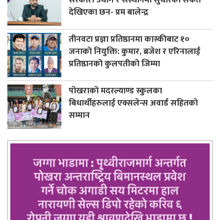
देखिएका छन- प्रम बालेन्द्र
तीनवटा प्रज्ञा प्रतिष्ठानमा कास्कीबाट १०
जनाको नियुक्ति: कुमार, ब्रजेश र एरिनालाई
प्रतिष्ठानको कुलपतीको जिम्मा
पोखराको मदरल्याण्ड स्कुलका
बिधार्थीहरुलाई एक्सलेन्स अवार्ड सहितको
सम्मान