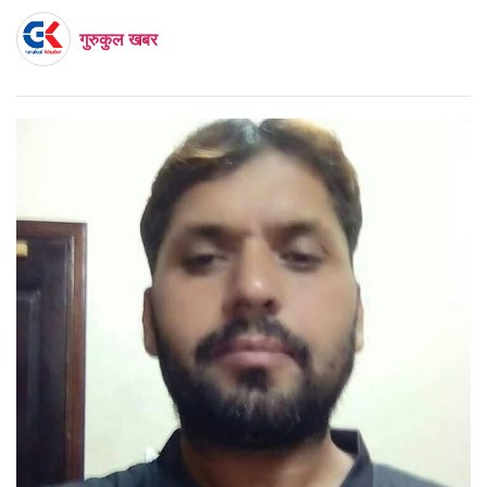
गुरुकुल खबर