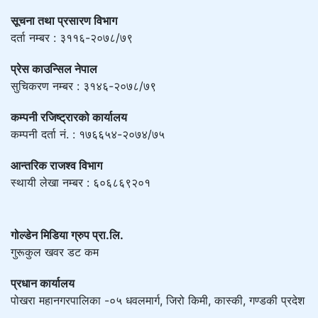
सूचना तथा प्रसारण विभाग
दर्ता नम्बर : ३११६-२०७८/७९
प्रेस काउन्सिल नेपाल
सुचिकरण नम्बर : ३१४६-२०७८/७९
कम्पनी रजिष्ट्रारको कार्यालय
कम्पनी दर्ता नं. : १७६६५४-२०७४/७५
आन्तरिक राजश्व विभाग
स्थायी लेखा नम्बर : ६०६८६९२०१
गोल्डेन मिडिया ग्रुप प्रा.लि.
गुरूकुल खवर डट कम
प्रधान कार्यालय
पोखरा महानगरपालिका -०५ धवलमार्ग, जिरो किमी, कास्की, गण्डकी प्रदेश