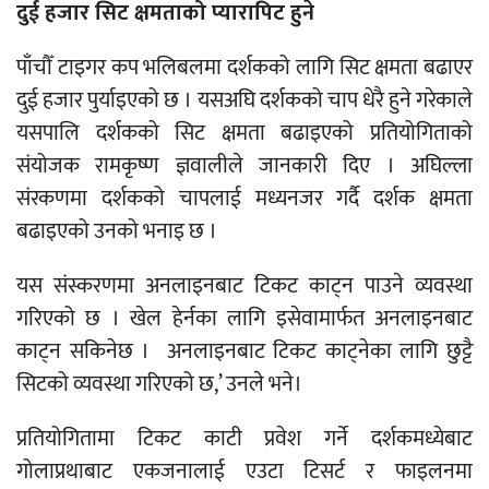
दुई हजार सिट क्षमताको प्यारापिट हुने
पाँचौँ टाइगर कप भलिबलमा दर्शकको लागि सिट क्षमता बढाएर
दुई हजार पुर्याइएको छ । यसअघि दर्शकको चाप धेरै हुने गरेकाले
यसपालि दर्शकको सिट क्षमता बढाइएको प्रतियोगिताको
संयोजक रामकृष्ण ज्ञवालीले जानकारी दिए । अघिल्ला
संरकणमा दर्शकको चापलाई मध्यनजर गर्दै दर्शक क्षमता
बढाइएको उनको भनाइ छ ।
यस संस्करणमा अनलाइनबाट टिकट काट्न पाउने व्यवस्था
गरिएको छ । खेल हेर्नका लागि इसेवामार्फत अनलाइनबाट
काट्न सकिनेछ । अनलाइनबाट टिकट काट्नेका लागि छुट्टै
सिटको व्यवस्था गरिएको छ,’ उनले भने।
प्रतियोगितामा टिकट काटी प्रवेश गर्ने दर्शकमध्येबाट
गोलाप्रथाबाट एकजनालाई एउटा टिसर्ट र फाइलनमा