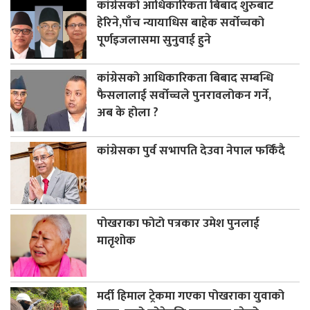
कांग्रेसको आधिकारिकता बिबाद शुरुबाट
हेरिने,पाँच न्यायाधिस बाहेक सर्वोच्चको
पूर्णइजलासमा सुनुवाई हुने
कांग्रेसको आधिकारिकता बिबाद सम्बन्धि
फैसलालाई सर्वोच्चले पुनरावलोकन गर्ने,
अब के होला ?
कांग्रेसका पुर्व सभापति देउवा नेपाल फर्किंदै
पोखराका फोटो पत्रकार उमेश पुनलाई
मातृशोक
मर्दी हिमाल ट्रेकमा गएका पोखराका युवाको