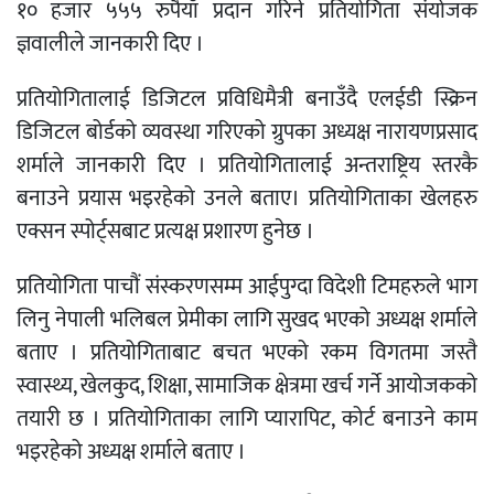
१० हजार ५५५ रुपैयाँ प्रदान गरिने प्रतियोगिता संयोजक
ज्ञवालीले जानकारी दिए ।
प्रतियोगितालाई डिजिटल प्रविधिमैत्री बनाउँदै एलईडी स्क्रिन
डिजिटल बोर्डको व्यवस्था गरिएको ग्रुपका अध्यक्ष नारायणप्रसाद
शर्माले जानकारी दिए । प्रतियोगितालाई अन्तराष्ट्रिय स्तरकै
बनाउने प्रयास भइरहेको उनले बताए। प्रतियोगिताका खेलहरु
एक्सन स्पोर्ट्सबाट प्रत्यक्ष प्रशारण हुनेछ ।
प्रतियोगिता पाचौं संस्करणसम्म आईपुग्दा विदेशी टिमहरुले भाग
लिनु नेपाली भलिबल प्रेमीका लागि सुखद भएको अध्यक्ष शर्माले
बताए । प्रतियोगिताबाट बचत भएको रकम विगतमा जस्तै
स्वास्थ्य, खेलकुद, शिक्षा, सामाजिक क्षेत्रमा खर्च गर्ने आयोजकको
तयारी छ । प्रतियोगिताका लागि प्यारापिट, कोर्ट बनाउने काम
भइरहेको अध्यक्ष शर्माले बताए ।