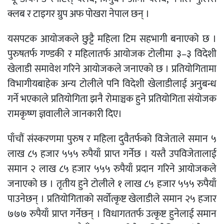
क्लब र टाइगर ग्रुप अफ पोखरा नेपाल छन् ।
यसपटक आयोजकले छुट्टै महिला टिम सहभागी बनाएको छ ।
पुरुषतर्फ गण्डकी र महिलातर्फ आयोजक टोलीमा ३–३ विदेशी
खेलाडी समावेश गरिने आयोजकले जनाएको छ । प्रतियोगितामा
विभागीयबाहेक अन्य टोलीले पनि विदेशी खेलाडीलाई अनुबन्ध
गर्ने भएकाले प्रतियोगिता झनै रोमाञ्चक हुने प्रतियोगिता संयोजक
रामकृष्ण ज्ञवालीले जानकारी दिए।
पाँचौं संस्करणमा पुरुष र महिला दुवैतर्फको विजेताले समान ५
लाख ८५ हजार ५५५ रुपैयाँ प्राप्त गर्नेछ । यस्तै उपविजेतालाई
समान २ लाख ८५ हजार ५५५ रुपैयाँ प्रदान गरिने आयोजकले
जनाएको छ । तृतीय हुने टोलीले १ लाख ८५ हजार ५५५ रुपैयाँ
पाउनेछन् । प्रतियोगिताको सर्वोत्कृष्ट खेलाडीले समान २५ हजार
७७७ रुपैयाँ प्राप्त गर्नेछन् । विधागततर्फ उत्कृष्ट हुनेलाई समान