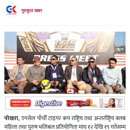
गुरुकुल खबर
पोखरा,
एनसेल पाँचौँ टाइगर कप राष्ट्रिय तथा अन्तर्राष्ट्रिय क्लब
महिला तथा पुरुष भलिबल प्रतियोगिता माघ १२ देखि १९ गतेसम्म