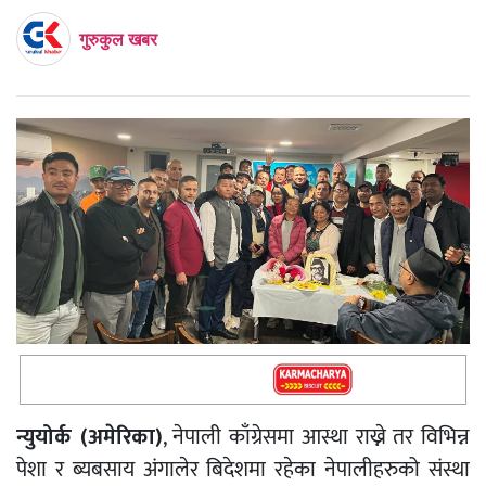
गुरुकुल खबर
न्युयोर्क (अमेरिका)
, नेपाली काँग्रेसमा आस्था राख्ने तर विभिन्न
पेशा र ब्यबसाय अंगालेर बिदेशमा रहेका नेपालीहरुको संस्था