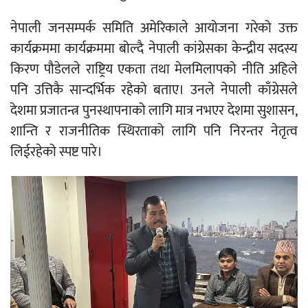
नेपाली जनसम्पर्क समिति अमेरिकाले आयोजना गरेको उक्त
कार्यक्रममा कार्यक्रममा बोल्दै नेपाली कांग्रेसका केन्द्रीय सदस्य
किरण पौडेलले राष्ट्रिय एकता तथा मेलमिलापको नीति अहिले
पनि उत्तिकै सान्दर्भिक रहेको बताए। उनले नेपाली काँग्रेसले
देशमा प्रजातन्त्र पुनस्थापनाको लागि मात्र नभएर देशमा सुशासन,
शान्ति र राजनीतिक स्थिरताको लागि पनि निरन्तर नेतृत्व
लिईरहेको स्पष्ट पारे।