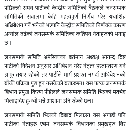
पछिल्लो समय पार्टीको केन्द्रीय समितिको बैठकले जनसम्पर्क
समितिको सवालमा केहि महत्वपुर्ण निर्णय गरेर यथाशिघ्र
अधिबेशन गर्ने भनेको भएपनि केन्द्रीय समितिको निर्णयकै कारण
अन्योल बढेको जनसम्पर्क समितिका कतिपय नेताहरुको भनाइ
छ ।
जनसम्पर्क समिति अमेरिकाका बर्तमान अध्यक्ष आनन्द बिष्ट
पार्टीको निर्देशन अनुसार अधिबेशन गरेर नेतृत्व हस्तान्तरण गर्न
आफु तयार रहेको तर पार्टीले मार्ग प्रशस्त नगर्दा अधिबेशनको
बाँकी प्रक्रिया पुरा हुन नसकेको बताउछन। यस पटक जनसम्पर्क
बिभाग प्रमुख किरण पौडेलले जनसम्पर्क समिति भित्रको मतभेद
मिलाइदिए हुन्थ्यो भन्ने आशामा उनि रहेको छन।
जनसम्पर्क समिति भित्रको बिबाद मिलाउन यस अगाडी पनि
पार्टीका नेताहरु एबम जनसम्पर्क विभागका प्रमुखहरु बिर