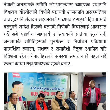
नेपाली जनसम्पर्क समिति लंगआइल्याण्ड च्याप्टरका सभापति
विश्वराज बाँस्तोलाले विपीले पञ्चायती शासनप्रति असहमतिका
बाबजुद पनि संवाद र सहकार्यको माध्यमबाट राष्ट्रको हितमा अघि
बढ्नुपर्ने सन्देश दिएको बताउंदै विपीको विचारलाई आत्मसात
गर्दै सबै पक्षबीच सहकार्य र संवादको प्रक्रिया सुरु गर्न,
जनसम्पर्क समितिहरूको पुनर्गठन र निर्वाचन प्रक्रियामा
पारदर्शिता ल्याउन, सशक्त र समावेशी नेतृत्व स्थापित गरि
विदेशमा रहेका नेपालीहरूको समस्या समाधानको पहल गर्दै
एकता कायम राख्न आबश्यक रहेको बताए।