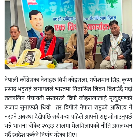
नेपाली काँग्रेसका नेताहरु बिपी कोइराला, गणेशमान सिंह, कृष्ण
प्रसाद भट्टराई लगायतले भारतमा निर्वासित जिबन बिताउंदै गर्दा
तत्कालिन पंचायती सरकारले विपी कोइरालालाई मृत्युदण्डको
सजाय सुनाएको थियो। तर विपीले नेपाल राष्ट्रको अस्तित्व नै
नरहने अबस्था देखेपछि सबैभन्दा पहिले आफ्नो राष्ट्र जोगाउनुपर्छ
भन्ने भावना बोकेर २०३३ सालमा मेलमिलापको नीति अवलम्बन
गर्दै स्वदेश फर्कने निर्णय गरेका थिए।