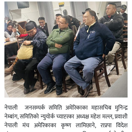
नेपाली जनसम्पर्क समिति अमेरिकाका महासचिब मुनिन्द्र
नेम्बांग, समितिको न्युयोर्क च्याप्टरका अध्यक्ष महेश मल्ल, प्रवाशी
नेपाली मंच अमेरिकाका कृष्ण लामिछाने, राप्रपा विदेश