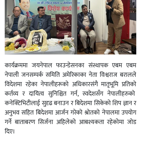
कार्यक्रममा जयनेपाल फाउन्डेसनका संस्थापक एबम एबम
नेपाली जनसम्पर्क समिति अमेरिकाका नेता विश्वराज बरालले
विदेशमा रहेका नेपालीहरूको अधिकारसंगै मातृभूमि प्रतिको
कर्तव्य र दायित्व सुनिश्चित गर्न, स्वदेशसँग नेपालीहरुको
कनेक्टिभिटीलाई सुदृढ बनाउन र बिदेशमा सिकेको शिप ज्ञान र
अनुभव सहित बिदेशमा आर्जन गरेको श्रोतको नेपालमा उपयोग
गर्ने बाताबरण सिर्जना अहिलेको आबश्यकता रहेकोमा जोड
दिए।