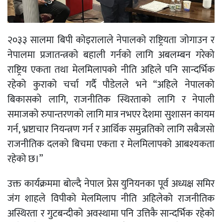
२०३३ सालमा बिपी कोइरालाले नेपालको राष्ट्रियता जोगाउन र
नेपालमा प्रजातन्त्रको बहाली गर्नको लागि अबलम्बन गरेको
राष्ट्रिय एकता तथा मेलमिलापको नीति अहिले पनि सान्दर्भिक
रहेको कुराको चर्चा गर्दै पौडेलले भने “अहिले नेपालको
बिकासको लागि, राजनीतिक स्थिरताको लागि र नेपाली
समाजको रुपान्तरणको लागि मात्र नभएर देशमा सुशासन कायम
गर्न, भ्रष्टाचार नियन्त्रण गर्न र आर्थिक समुन्नतिको लागि सबैजसो
राजनीतिक दलको बिचमा एकता र मेलमिलापको आबश्यकता
रहेको छ।”
उक्त कार्यक्रममा बोल्दै नेपाल प्रेस युनियनका पूर्व अध्यक्ष समिर
जंग शाहले विपीको मेलमिलाप नीति अहिलेको राजनीतिक
अस्थिरता र गुटबन्दीको अवस्थामा पनि उत्तिकै सान्दर्भिक रहेको