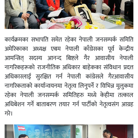
कार्यक्रमका सभापति समेत रहेका नेपाली जनसम्पर्क समिति
अमेरिकाका अध्यक्ष एबम नेपाली काँग्रेसका पूर्व केन्द्रीय
आमन्त्रित् सदस्य आनन्द बिष्टले गैर आवासीय नेपाली
नागरिकहरूको राजनीतिक अधिकार बाहेकका संविधान प्रदत्त
अधिकारलाई सुरक्षित गर्न नेपाली कांग्रेसले गैरआवासीय
नागरिकताको कार्यान्वयनमा नेतृत्व लिनुपर्ने र विभिन्न मुलुकमा
रहेका नेपाली जनसम्पर्क समितिहरु मध्ये केहीमा तत्काल
अधिबेशन गर्ने बाताबरण तयार गर्न पार्टीको नेतृत्वसंग आग्रह
गरे।