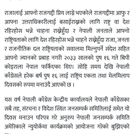
राजालाई आफ्नो राजगद्दी प्रिय लाग्ने भएकोले राजगद्दीमा आफु र
आफ्ना उत्तराधिकारीलाई बसाईराख्नको लागि राष्ट्र वा देश
रहिरहोस भन्ने चाहना राख्नेहुँदा र नेपाली जनताले आफ्नो
राष्ट्रियताको लागि देश रहिरहोस भन्ने चाहने राख्नेहुँदा राजा, जनता
र राजनीतिक दल राष्ट्रियताको सवालमा मिल्नुपर्ने संदेश सहित
आपनो ज्यानको प्रबाह नगरी २०३३ सालको पुष १६ गते बिपी
कोइराला नेपाल फर्किएका थिए। सोहि समय देखि नेपाली
काँग्रेसले हरेक बर्ष पुष १६ लाई राष्ट्रिय एकता तथा मेलमिलाप
दिवसको रुपमा मनाउंदै आएको छ ।
यस वर्ष नेपाली काँग्रेस केन्द्रीय कार्यालयले नेपाली काँग्रेसका
सबै तह, संरचना र विदेश स्थित जनसम्पर्क समितिलाई समेत यो
दिवस मनाउन परिपत्र गरे अनुरुप नेपाली जनसम्पर्क समिति
अमेरिकाले न्युयोर्कमा कार्यक्रमको आयोजना गरेको बुझिएको