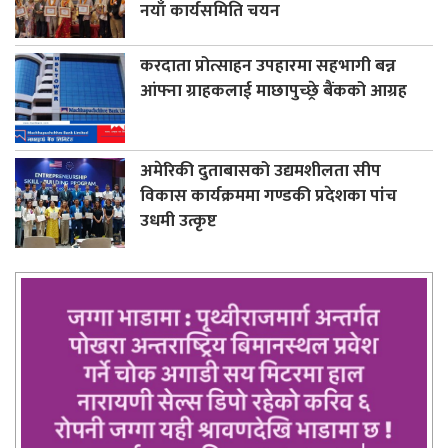
नयाँ कार्यसमिति चयन
करदाता प्रोत्साहन उपहारमा सहभागी बन्न
आंफ्ना ग्राहकलाई माछापुच्छ्रे बैंकको आग्रह
अमेरिकी दुताबासको उद्यमशीलता सीप
विकास कार्यक्रममा गण्डकी प्रदेशका पांच
उधमी उत्कृष्ट