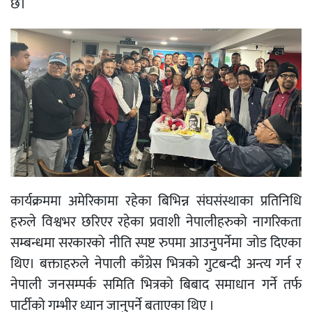
छ।
कार्यक्रममा अमेरिकामा रहेका बिभिन्न संघसंस्थाका प्रतिनिधि
हरुले विश्वभर छरिएर रहेका प्रवाशी नेपालीहरुको नागरिकता
सम्बन्धमा सरकारको नीति स्पष्ट रुपमा आउनुपर्नेमा जोड दिएका
थिए। बक्ताहरुले नेपाली काँग्रेस भित्रको गुटबन्दी अन्त्य गर्न र
नेपाली जनसम्पर्क समिति भित्रको बिबाद समाधान गर्ने तर्फ
पार्टीको गम्भीर ध्यान जानुपर्ने बताएका थिए ।