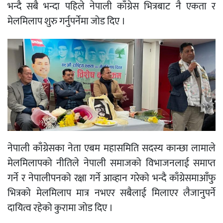
भन्दै सबै भन्दा पहिले नेपाली काँग्रेस भित्रबाट नै एकता र
मेलमिलाप शुरु गर्नुपर्नेमा जोड दिए ।
नेपाली काँग्रेसका नेता एबम महासमिति सदस्य कान्छा लामाले
मेलमिलापको नीतिले नेपाली समाजको विभाजनलाई समाप्त
गर्ने र नेपालीपनको रक्षा गर्ने आव्हान गरेको भन्दै काँग्रेसमाआँफु
भित्रको मेलमिलाप मात्र नभएर सबैलाई मिलाएर लैजानुपर्ने
दायित्व रहेको कुरामा जोड दिए ।