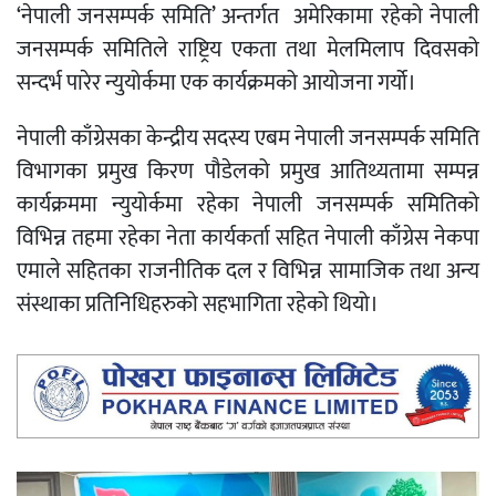
‘नेपाली जनसम्पर्क समिति’ अन्तर्गत अमेरिकामा रहेको नेपाली
जनसम्पर्क समितिले राष्ट्रिय एकता तथा मेलमिलाप दिवसको
सन्दर्भ पारेर न्युयोर्कमा एक कार्यक्रमको आयोजना गर्यो।
नेपाली काँग्रेसका केन्द्रीय सदस्य एबम नेपाली जनसम्पर्क समिति
विभागका प्रमुख किरण पौडेलको प्रमुख आतिथ्यतामा सम्पन्न
कार्यक्रममा न्युयोर्कमा रहेका नेपाली जनसम्पर्क समितिको
विभिन्न तहमा रहेका नेता कार्यकर्ता सहित नेपाली काँग्रेस नेकपा
एमाले सहितका राजनीतिक दल र विभिन्न सामाजिक तथा अन्य
संस्थाका प्रतिनिधिहरुको सहभागिता रहेको थियो।