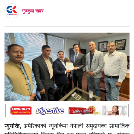
गुरुकुल खबर
न्युयोर्क,
अमेरिकाको न्यूयोर्कमा नेपाली समुदायका सामाजिक