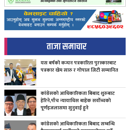
ताजा समाचार
यस बर्षको कन्चन पत्रकारिता पुरस्कारबाट
पत्रकार खेम सारु र गोपाल जिटी सम्मानित
कांग्रेसको आधिकारिकता बिबाद शुरुबाट
हेरिने,पाँच न्यायाधिस बाहेक सर्वोच्चको
पूर्णइजलासमा सुनुवाई हुने
कांग्रेसको आधिकारिकता बिबाद सम्बन्धि