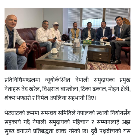
प्रतिनिधिमण्डलमा न्यूयोर्कस्थित नेपाली समुदायका प्रमुख
नेताहरू वेद खरेल, विश्वराज बास्तोला, टिका ढकाल, मोहन क्षेत्री,
शंकर भण्डारी र निर्मल थपलिया सहभागी थिए।
भेटघाटको क्रममा समन्वय समितिले नेपालको स्थायी नियोगसँग
सहकार्य गर्दै नेपाली समुदायको पहिचान र सम्मानलाई अझ
सुदृढ बनाउने प्रतिबद्धता व्यक्त गरेको छ। दुवै पक्षबीचको यस