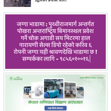
उद्वारको प्रयास जारी