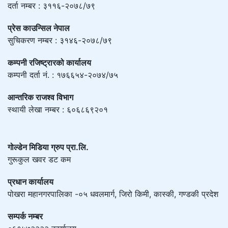
दर्ता नम्बर : ३११६-२०७८/७९
प्रेस काउन्सिल नेपाल
सुचिकरण नम्बर : ३१४६-२०७८/७९
कम्पनी रजिष्ट्रारको कार्यालय
कम्पनी दर्ता नं. : १७६६५४-२०७४/७५
आन्तरिक राजश्व विभाग
स्थायी लेखा नम्बर : ६०६८६९२०१
गोल्डेन मिडिया ग्रुप प्रा.लि.
गुरूकुल खवर डट कम
प्रधान कार्यालय
पोखरा महानगरपालिका -०५ धवलमार्ग, जिरो किमी, कास्की, गण्डकी प्रदेश
सम्पर्क नम्बर