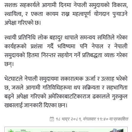
सशक्त सहकार्यले आगामी दिनमा नेपाली समुदायको विकास,
स्थायित्व, र एकता कायम राख्न महत्वपूर्ण योगदान पुर्
याउने
अपेक्षा गरिएको छ।
स्थायी प्रतिनिधि लोक बहादुर थापाले समन्वय समितिले गरेका
कार्यहरूको प्रशंसा गर्दै भविष्यमा पनि नेपाल र नेपाली
समुदायको हितमा निरन्तर सहयोग गर्ने प्रतिबद्धता व्यक्त गरेका
छन्।
भेटघाटले नेपाली समुदायमा सकारात्मक ऊर्जा र उत्साह भरेको
छ, जसले आगामी गतिविधिहरूमा थप सक्रियता र सहभागिता
बढ्ने अपेक्षा गरिएको अमेरिकाबाटटिकाराज ढकालले गुरुकुल
खबरलाई जानकारी दिएका छन।
१८ भाद्र २०८१, मंगलवार ११:४० मा प्रकाशित