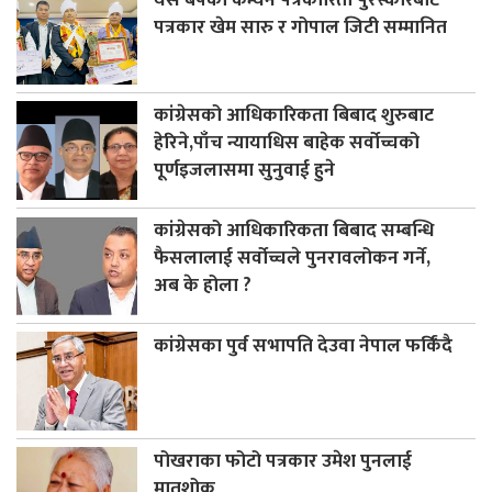
पत्रकार खेम सारु र गोपाल जिटी सम्मानित
कांग्रेसको आधिकारिकता बिबाद शुरुबाट
हेरिने,पाँच न्यायाधिस बाहेक सर्वोच्चको
पूर्णइजलासमा सुनुवाई हुने
कांग्रेसको आधिकारिकता बिबाद सम्बन्धि
फैसलालाई सर्वोच्चले पुनरावलोकन गर्ने,
अब के होला ?
कांग्रेसका पुर्व सभापति देउवा नेपाल फर्किंदै
पोखराका फोटो पत्रकार उमेश पुनलाई
मातृशोक