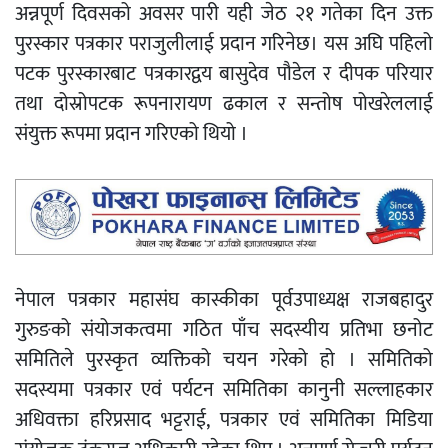
अन्नपूर्ण दिवसको अवसर पारी यही जेठ २१ गतेका दिन उक्त
पुरस्कार पत्रकार पराजुलीलाई प्रदान गरिनेछ। यस अघि पहिलो
पटक पुरस्कारबाट पत्रकारद्वय बासुदेव पौडेल र दीपक परियार
तथा दोस्रोपटक रूपनारायण ढकाल र सन्तोष पोखरेललाई
संयुक्त रूपमा प्रदान गरिएको थियो ।
नेपाल पत्रकार महासंघ कास्कीका पूर्वउपाध्यक्ष राजबहादुर
गुरुङको संयोजकत्वमा गठित पाँच सदस्यीय प्रतिभा छनोट
समितिले पुरस्कृत व्यक्तिको चयन गरेको हो । समितिको
सदस्यमा पत्रकार एवं पर्यटन समितिका कानुनी सल्लाहकार
अधिवक्ता हरिप्रसाद भट्टराई, पत्रकार एवं समितिका मिडिया