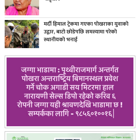
मर्दी हिमाल ट्रेकमा गएका पोखराका युवाको
उद्वार, बाटो छोडेपछि समस्यामा परेको
स्थानीयको भनाई