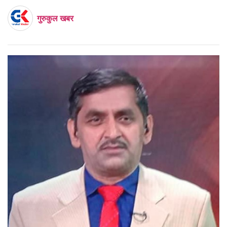
गुरुकुल खबर