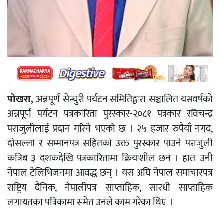
पोखरा,
अन्नपूर्ण सेन्चुरी पर्यटन समितिद्वारा सञ्चालित यसवर्षको
अन्नपूर्ण पर्यटन पत्रकारिता पुरस्कार-२०८१ पत्रकार रविचन्द्र
पराजुलीलाई प्रदान गरिने भएको छ । २५ हजार रुपैयाँ नगद,
दोसल्ला र सम्मानपत्र सहितको उक्त पुरस्कार पाउने पराजुली
कत्रिब ३ दशकदेखि पत्रकारितामा क्रियाशील छन । हाल उनी
नेपाल टेलिभिजनमा आवद्ध छन् । यस अघि नेपाल समाचारपत्र
राष्ट्रिय दैनिक, नेपालीपत्र साप्ताहिक, सारथी साप्ताहिक
लगायतका पत्रिकामा समेत उनले काम गरेका थिए ।