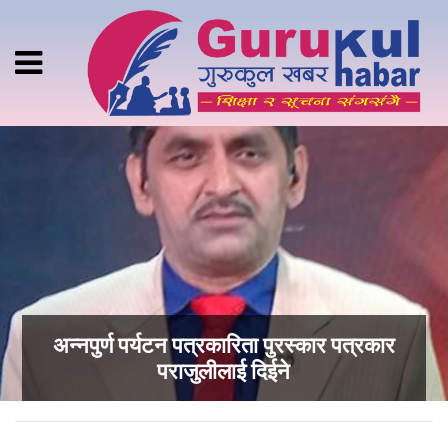
अन्नपुर्ण पर्यटन पत्रकारिता पुरस्कार पत्रकार
पराजुलीलाई दिईने