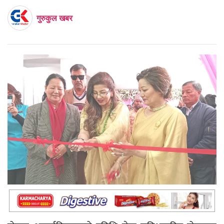
गुरुकुल खबर