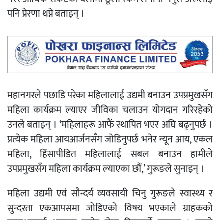
पनि प्रेरणा थप्ने बताइन् ।
महानगरले पछाडि परेका महिलालाई उद्यमी बनाउन उपप्रमुखसँग
महिला कार्यक्रम ल्याएर जीविका चलाउन योगदान गरिरहेको
उनले बताइन् । ‘महिलाहरू आफैं स्थापित भएर अघि बढ्नुपर्छ ।
प्रत्येक महिला आयआर्जनसँग जोडिनुपर्छ भनेर न्यून आय, एकल
महिला, हिंसापीडित महिलालाई सबल बनाउन हामीले
उपप्रमुखसँग महिला कार्यक्रम ल्याएका छौं,’ गुरूङले सुनाइन् ।
महिला उद्यमी एवं सौन्दर्य व्यवसायी चिनु गुरूङले स्वास्थ्य र
सुन्दरता एकआपसमा जोडिएको विषय भएकाले ग्राहकको