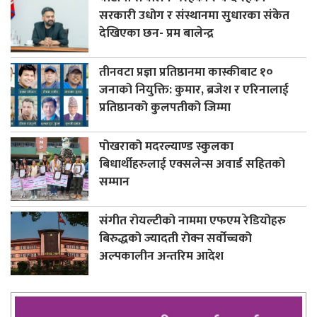
सरकारी उधोग र संस्थानमा सुधारका संकेत
देखिएका छन- प्रम बालेन्द्र
तीनवटा प्रज्ञा प्रतिष्ठानमा कास्कीबाट १०
जनाको नियुक्ति: कुमार, ब्रजेश र एरिनालाई
प्रतिष्ठानको कुलपतीको जिम्मा
पोखराको मदरल्याण्ड स्कुलका
बिधार्थीहरुलाई एक्सलेन्स अवार्ड सहितको
सम्मान
संगीत रोयल्टीको नाममा एफएम रेडियोहरु
बिरुद्धको ज्यादती रोक्न सर्वोच्चको
अल्पकालीन अन्तरिम आदेश