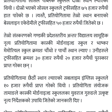
प्रतियोगितामा सोसल पब्लिक स्कुलले दोस्रो स्थान ल्याएको
थियो । दोस्रो भएको सोसल स्कुलले ट्रफीसहित ७५ हजार रुपैयाँ
हात पारेको छ । त्यस्तै, प्रतियोगितामा तेस्रो स्थान बनाएको
बेसलाइन एकेडेमीले ट्रफीसहित ५० हजार रुपैयाँ जितेको छ ।
तेस्रो संस्करणको गण्डकी प्रदेशस्तरीय अन्तर विद्यालय सामूहिक
नृत्य प्रतियोगितामा कास्की मोर्डनाइज्ड स्कुल र भाष्कर
मेमोरियल स्कुल क्रमशः चौंथो र पाचौं स्थान ल्याए । उनीहरुले
ट्रफीसहित क्रमशः ३० हजार रुपैयाँ २० हजार रुपैयाँ पुरस्कार
प्राप्त गरेका छन् ।
प्रतियोगितामा छैठौं स्थान ल्याएको सबलाइम इंग्लिस स्कुलले
१० हजार रूपैयाँ प्राप्त गरेको थियो । प्रतियोगिता संयोजक
तामाङले कास्की मोर्डनाइज्ड स्कुललका युवराज गुरुङले उत्कृष्ट
नृत्य निर्देशकको उपाधि जितेको जानकारी दिए ।