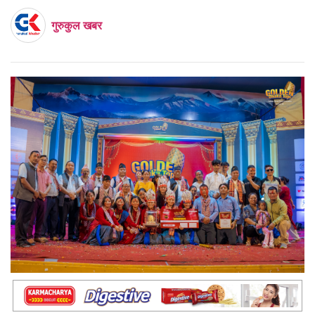
गुरुकुल खबर