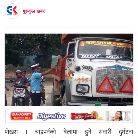
गुरुकुल खबर
पोखरा । चाडपर्वको बेलामा हुने सवारी दुर्घटना