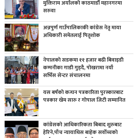
मुक्तिराम अर्यालको काठमाडौँ महानगरमा
सरुवा
अन्नपुर्ण गाउँपालिकाकी कांग्रेस नेतृ माया
अधिकारी समेतलाई पितृशोक
नेपालको सडकमा ११ हजार बढी बिवाइडी
कम्पनीका गाडी गुड्दै, पोखरामा नयाँ
सर्भिस सेन्टर संचालनमा
यस बर्षको कन्चन पत्रकारिता पुरस्कारबाट
पत्रकार खेम सारु र गोपाल जिटी सम्मानित
कांग्रेसको आधिकारिकता बिबाद शुरुबाट
हेरिने,पाँच न्यायाधिस बाहेक सर्वोच्चको