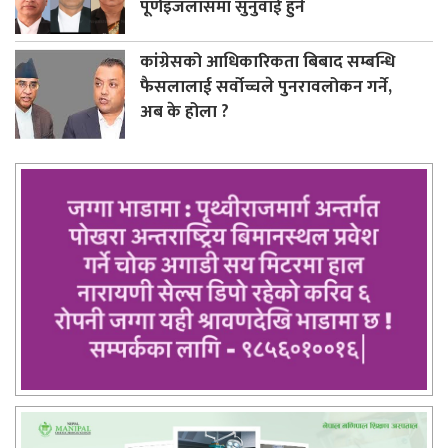
पूर्णइजलासमा सुनुवाई हुने
कांग्रेसको आधिकारिकता बिबाद सम्बन्धि
फैसलालाई सर्वोच्चले पुनरावलोकन गर्ने,
अब के होला ?