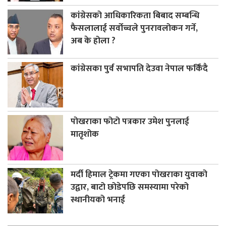
कांग्रेसको आधिकारिकता बिबाद सम्बन्धि
फैसलालाई सर्वोच्चले पुनरावलोकन गर्ने,
अब के होला ?
कांग्रेसका पुर्व सभापति देउवा नेपाल फर्किंदै
पोखराका फोटो पत्रकार उमेश पुनलाई
मातृशोक
मर्दी हिमाल ट्रेकमा गएका पोखराका युवाको
उद्वार, बाटो छोडेपछि समस्यामा परेको
स्थानीयको भनाई