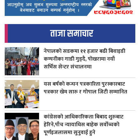
ताजा समाचार
नेपालको सडकमा ११ हजार बढी बिवाइडी
कम्पनीका गाडी गुड्दै, पोखरामा नयाँ
सर्भिस सेन्टर संचालनमा
यस बर्षको कन्चन पत्रकारिता पुरस्कारबाट
पत्रकार खेम सारु र गोपाल जिटी सम्मानित
कांग्रेसको आधिकारिकता बिबाद शुरुबाट
हेरिने,पाँच न्यायाधिस बाहेक सर्वोच्चको
पूर्णइजलासमा सुनुवाई हुने