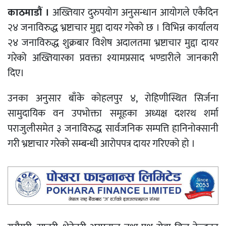
काठमाडौं ।
अख्तियार दुरुपयोग अनुसन्धान आयोगले एकैदिन
२४ जनाविरुद्ध भ्रष्टाचार मुद्दा दायर गरेको छ । विभिन्न कार्यालय
२४ जनाविरुद्ध शुक्रबार विशेष अदालतमा भ्रष्टाचार मुद्दा दायर
गरेको अख्तियारका प्रवक्ता श्यामप्रसाद भण्डारीले जानकारी
दिए।
उनका अनुसार बाँके कोहलपुर ४, रोहिणीस्थित सिर्जना
सामुदायिक वन उपभोक्ता समूहका अध्यक्ष दशरथ शर्मा
पराजुलीसमेत ३ जनाविरुद्ध सार्वजनिक सम्पत्ति हानिनोक्सानी
गरी भ्रष्टाचार गरेको सम्बन्धी आरोपपत्र दायर गरिएको हो ।