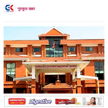
गुरुकुल खबर