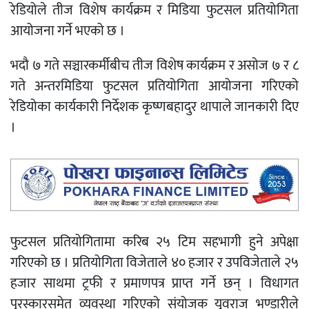
रेडियोले तीज विशेष कार्यक्रम र मिडिया फुटसल प्रतियोगिता
आयोजना गर्ने भएको छ ।
भदौ ७ गते सञ्चारकर्मीबीच तीज विशेष कार्यक्रम र असोज ७ र ८
गते अन्तरमिडिया फुटसल प्रतियोगिता आयोजना गरिएको
रेडियोका कार्यकारी निर्देशक कृष्णबहादुर थापाले जानकारी दिए
।
फुटसल प्रतियोगितामा करिब २५ टिम सहभागी हुने अपेक्षा
गरिएको छ । प्रतियोगिता विजेताले ४० हजार र उपविजेताले २५
हजार साथमा ट्रफी र प्रमाणपत्र प्राप्त गर्ने छन् । विधागत
पुरस्कारसमेत व्यवस्था गरिएको संयोजक युवराज भण्डारीले