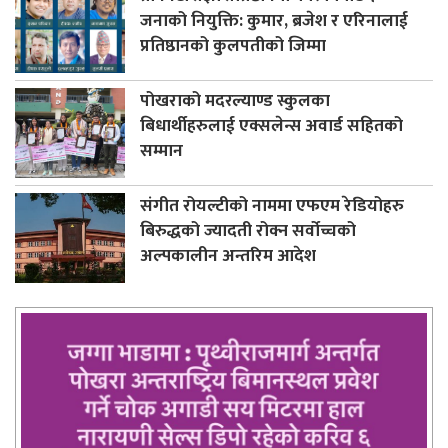
जनाको नियुक्ति: कुमार, ब्रजेश र एरिनालाई
प्रतिष्ठानको कुलपतीको जिम्मा
पोखराको मदरल्याण्ड स्कुलका
बिधार्थीहरुलाई एक्सलेन्स अवार्ड सहितको
सम्मान
संगीत रोयल्टीको नाममा एफएम रेडियोहरु
बिरुद्धको ज्यादती रोक्न सर्वोच्चको
अल्पकालीन अन्तरिम आदेश