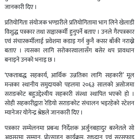
जानकारी दिए ।
प्रतियोगिता संयोजक भण्डारीले प्रतियोगितामा भाग लिने खेलाडी
विशुद्ध पत्रकार तथा सञ्चारकर्मी हुनुपर्ने बताए । उनले गैरपत्रकार
एवं संचारकर्मीलाई प्रवेशमा कडाइ गर्न कुनै कसर बाँकी नराख्ने
बताए । त्यसका लागि सरोकारवालासँग बसेर थप प्रावधान
बनाइने उनको भनाइ छ ।
‘एकताबद्ध सहकार्य, आर्थिक उन्नतिका लागि सहकारी’ मूल
मन्त्रका स्थानीय समुदायको पहलमा २०६३ सालको असोजमा
सराङकोट बहुउद्देश्यीय सहकारी संस्था स्थापित भएको हो ।
सोही सहकारीद्वारा रेडियो सराङकोट संचालन भइरहेको स्टेशन
म्यानेजर योगेन्द्र श्रेष्ठले जानकारी दिए ।
पत्रकार सम्मेलनमा प्रबन्ध निर्देशक अर्जुनबहादुर बस्नेतले सो
अवसरमा सम्मान, प्रोत्साहन कार्यक्रम, रक्तदान एवं सरसफाइ