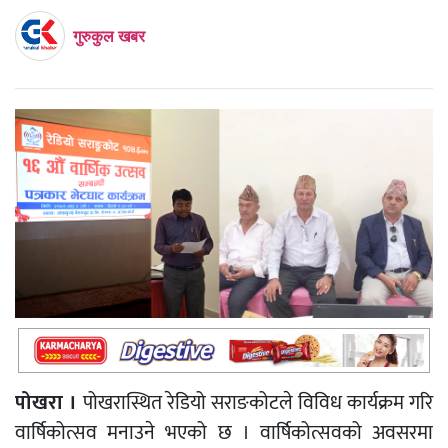
गुरुकुल खबर
पोखरा ।
पोखरास्थित रेडियो सराङकोटले विविध कार्यक्रम गरि
वार्षिकोत्सव मनाउने भएको छ । वार्षिकोत्सवको अवसरमा