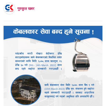
गुरुकुल खबर