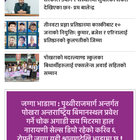
देखिएका छन- प्रम बालेन्द्र
तीनवटा प्रज्ञा प्रतिष्ठानमा कास्कीबाट १०
जनाको नियुक्ति: कुमार, ब्रजेश र एरिनालाई
प्रतिष्ठानको कुलपतीको जिम्मा
पोखराको मदरल्याण्ड स्कुलका
बिधार्थीहरुलाई एक्सलेन्स अवार्ड सहितको
सम्मान