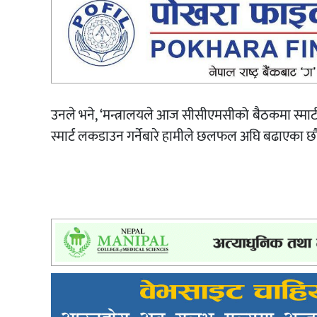
उनले भने, ‘मन्त्रालयले आज सीसीएमसीको बैठकमा स्मार
स्मार्ट लकडाउन गर्नेबारे हामीले छलफल अघि बढाएका छौँ ।