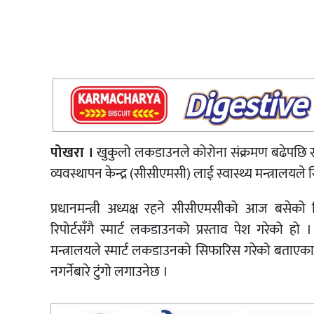
पोखरा ।
खुकुलो लकडाउनले कोरोना संक्रमण बढेपछि स्वा
व्यवस्थापन केन्द्र (सीसीएमसी) लाई स्वास्थ्य मन्त्रालयल
प्रधानमन्त्री अध्यक्ष रहने सीसीएमसीको आज बसेको 
रिपोर्टसँगै स्मार्ट लकडाउनको प्रस्ताव पेश गरेको 
मन्त्रालयले स्मार्ट लकडाउनको सिफारिस गरेको बताएका 
नगर्नेबारे टुंगो लगाउनेछ ।