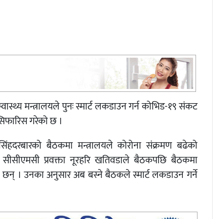
स्थ्य मन्त्रालयले पुनः स्मार्ट लकडाउन गर्न कोभिड-१९ संकट
े सिफारिस गरेको छ ।
सिंहदरबारको बैठकमा मन्त्रालयले कोरोना संक्रमण बढेको
हो । सीसीएमसी प्रवक्ता नूरहरि खतिवडाले बैठकपछि बैठकमा
छन् । उनका अनुसार अब बस्ने बैठकले स्मार्ट लकडाउन गर्ने