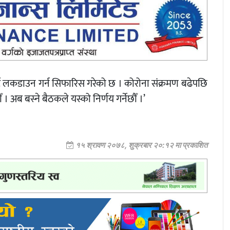
्ट लकडाउन गर्न सिफारिस गरेको छ । कोरोना संक्रमण बढेपछि
 अब बस्ने बैठकले यस्को निर्णय गर्नेछौँ ।’
१५ श्रावण २०७८, शुक्रबार २०:१२ मा प्रकाशित