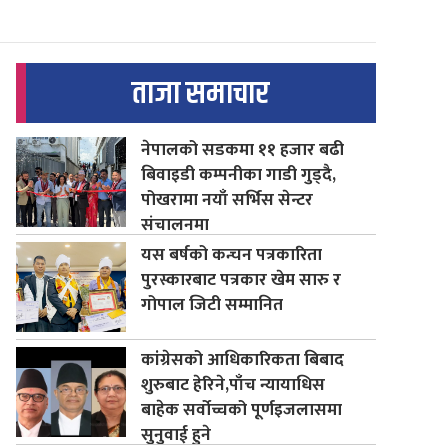
ताजा समाचार
नेपालको सडकमा ११ हजार बढी
बिवाइडी कम्पनीका गाडी गुड्दै,
पोखरामा नयाँ सर्भिस सेन्टर
संचालनमा
यस बर्षको कन्चन पत्रकारिता
पुरस्कारबाट पत्रकार खेम सारु र
गोपाल जिटी सम्मानित
कांग्रेसको आधिकारिकता बिबाद
शुरुबाट हेरिने,पाँच न्यायाधिस
बाहेक सर्वोच्चको पूर्णइजलासमा
सुनुवाई हुने