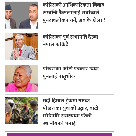
कांग्रेसको आधिकारिकता बिबाद
सम्बन्धि फैसलालाई सर्वोच्चले
पुनरावलोकन गर्ने, अब के होला ?
कांग्रेसका पुर्व सभापति देउवा
नेपाल फर्किंदै
पोखराका फोटो पत्रकार उमेश
पुनलाई मातृशोक
मर्दी हिमाल ट्रेकमा गएका
पोखराका युवाको उद्वार, बाटो
छोडेपछि समस्यामा परेको
स्थानीयको भनाई