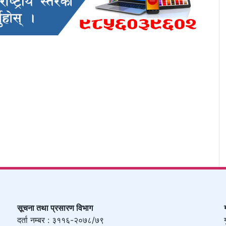
सूचना तथा प्रसारण विभाग
दर्ता नम्बर : ३११६-२०७८/७९