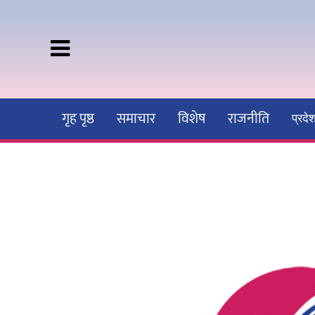
गृह पृष्ठ
समाचार
विशेष
राजनीति
प्रद