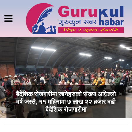
बैदेशिक रोजगारीमा जानेहरुको संख्या अघिल्लो
वर्ष जस्तै, ११ महिनामा ७ लाख २२ हजार बढी
बैदेशिक रोजगारीमा