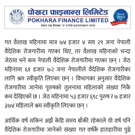
गत वैशाख महिनामा मात्र ७४ हजार ४ सय २९ जना नेपाली
वैदेशिक रोजगारीमा गएका थिए, तर वैशाख महिनाको भन्दा
जेठमा भने कम नेपाली वैदेशिक रोजगारीमा गएका छन् । जेठ
महिनामा ६१ हजार ७२ जना नेपालीले वैदेशिक रोजगारीका
लागि श्रम स्वीकृति लिएका छन् । विभागका अनुसार वैदेशिक
रोजगारीमा जानेमा पुरुषको तुलनामा महिलाको संख्या निकै
कम देखिएको छ । जेठ महिनामा ५३ हजार ६९८ पुरुष र ७ हजार
३७४ महिलाले श्रम स्वीकृति लिएका छन् ।
आर्थिक वर्ष सकिन अझै केहि समय बाँकी रहेकाले यो वर्ष पनि
वैदेशिक रोजगारीमा जानेको संख्या गत वर्षकै हाराहारीमा पुग्ने