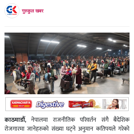
गुरुकुल खबर
काठमाडौँ,
नेपालमा राजनीतिक परिवर्तन संगै बैदेशिक
रोजगारमा जानेहरुको संख्या घट्ने अनुमान कतिपयले गरेको