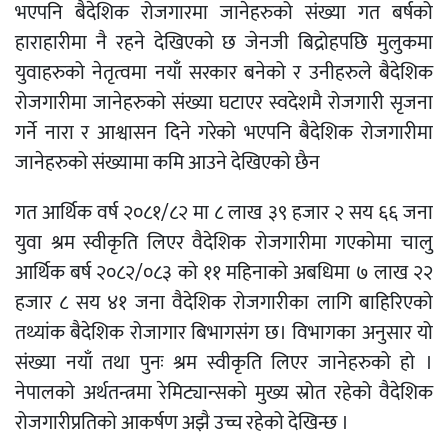
भएपनि बैदेशिक रोजगारमा जानेहरुको संख्या गत बर्षको
हाराहारीमा नै रहने देखिएको छ जेनजी बिद्रोहपछि मुलुकमा
युवाहरुको नेतृत्वमा नयाँ सरकार बनेको र उनीहरुले बैदेशिक
रोजगारीमा जानेहरुको संख्या घटाएर स्वदेशमै रोजगारी सृजना
गर्ने नारा र आश्वासन दिने गरेको भएपनि बैदेशिक रोजगारीमा
जानेहरुको संख्यामा कमि आउने देखिएको छैन
गत आर्थिक वर्ष २०८१/८२ मा ८ लाख ३९ हजार २ सय ६६ जना
युवा श्रम स्वीकृति लिएर वैदेशिक रोजगारीमा गएकोमा चालु
आर्थिक बर्ष २०८२/०८३ को ११ महिनाको अबधिमा ७ लाख २२
हजार ८ सय ४१ जना वैदेशिक रोजगारीका लागि बाहिरिएको
तथ्यांक बैदेशिक रोजागार बिभागसंग छ। विभागका अनुसार यो
संख्या नयाँ तथा पुनः श्रम स्वीकृति लिएर जानेहरुको हो ।
नेपालको अर्थतन्त्रमा रेमिट्यान्सको मुख्य स्रोत रहेको वैदेशिक
रोजगारीप्रतिको आकर्षण अझै उच्च रहेको देखिन्छ ।