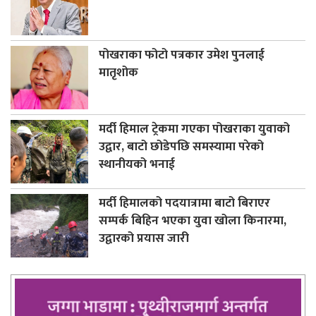
पोखराका फोटो पत्रकार उमेश पुनलाई
मातृशोक
मर्दी हिमाल ट्रेकमा गएका पोखराका युवाको
उद्वार, बाटो छोडेपछि समस्यामा परेको
स्थानीयको भनाई
मर्दी हिमालको पदयात्रामा बाटो बिराएर
सम्पर्क बिहिन भएका युवा खोला किनारमा,
उद्वारको प्रयास जारी