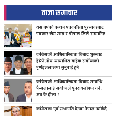
ताजा समाचार
यस बर्षको कन्चन पत्रकारिता पुरस्कारबाट
पत्रकार खेम सारु र गोपाल जिटी सम्मानित
कांग्रेसको आधिकारिकता बिबाद शुरुबाट
हेरिने,पाँच न्यायाधिस बाहेक सर्वोच्चको
पूर्णइजलासमा सुनुवाई हुने
कांग्रेसको आधिकारिकता बिबाद सम्बन्धि
फैसलालाई सर्वोच्चले पुनरावलोकन गर्ने,
अब के होला ?
कांग्रेसका पुर्व सभापति देउवा नेपाल फर्किंदै