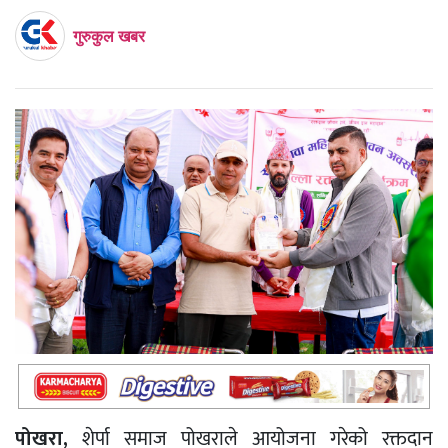
गुरुकुल खबर
पोखरा,
शेर्पा समाज पोखराले आयोजना गरेको रक्तदान