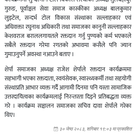
गुरुङ, पूर्वाञ्चल सेवा समाज कास्कीका अध्यक्ष बालकुमार
लुइटेल, सन्दर्भ टोल विकास संस्थाका सल्लाहकार एवं
अधिवक्ता रघुनाथ अधिकारी तथा समाजका कानुनी सल्लाहकार
केशवराज बराललगायतले रक्तदान गर्नु पुण्यको कर्म भएकाले
सबैले रक्तदान गरेमा रगतको अभावमा कसैले पनि ज्यान
गुमाउनुपर्ने अवस्था नआउने बताए ।
शेर्पा समाजका अध्यक्ष राजेश शेर्पाले रक्तदान कार्यक्रममा
सहभागी भएका रक्तदाता, स्वयंसेवक, स्वास्थ्यकर्मी तथा सहयोगी
संस्थाप्रति आभार व्यक्त गर्दै आगामी दिनमा पनि यस्ता सामाजिक
उत्तरदायित्वका कार्यक्रमलाई निरन्तरता दिइने प्रतिबद्धता व्यक्त
गरे । कार्यक्रम सञ्चालन समाजका सचिव दावा शेर्पाले गरेका
थिए।
३० जेष्ठ २०८३, शनिबार १९:०३ मा प्रकाशित