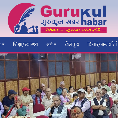
शिक्षा/स्वास्थ्य
खेलकूद
बिचार/अन्तर्वार्ता
ेश
अर्थ