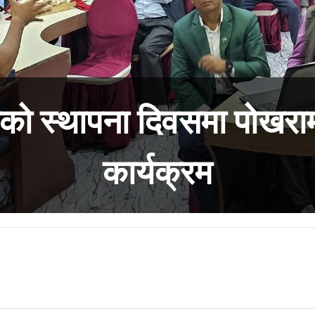
ो स्थापना दिवसमा पोखरामा 
कार्यक्रम