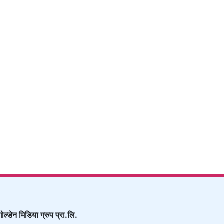
गोल्डेन मिडिया ग्रुप प्रा.लि.