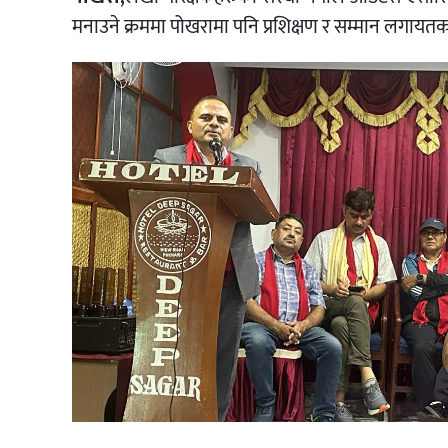
मनाउने क्रममा पोखरामा पनि प्रशिक्षण र सम्मान लगायत