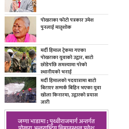
पोखराका फोटो पत्रकार उमेश
पुनलाई मातृशोक
मर्दी हिमाल ट्रेकमा गएका
पोखराका युवाको उद्वार, बाटो
छोडेपछि समस्यामा परेको
स्थानीयको भनाई
मर्दी हिमालको पदयात्रामा बाटो
बिराएर सम्पर्क बिहिन भएका युवा
खोला किनारमा, उद्वारको प्रयास
जारी