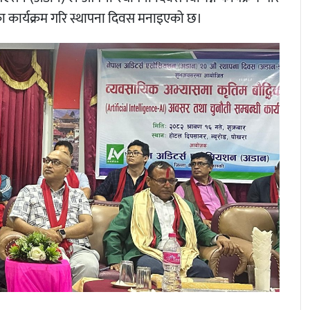
का कार्यक्रम गरि स्थापना दिवस मनाइएको छ।