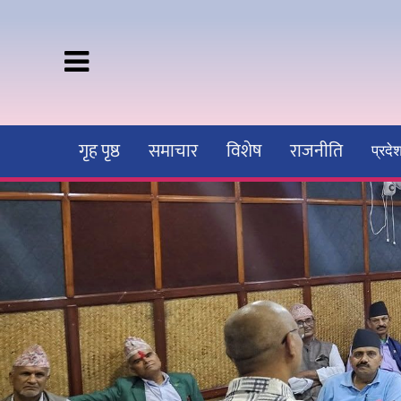
गृह पृष्ठ
समाचार
विशेष
राजनीति
प्रद