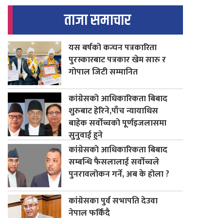
ताजा समाचार
यस बर्षको कन्चन पत्रकारिता
पुरस्कारबाट पत्रकार खेम सारु र
गोपाल जिटी सम्मानित
कांग्रेसको आधिकारिकता बिबाद
शुरुबाट हेरिने,पाँच न्यायाधिस
बाहेक सर्वोच्चको पूर्णइजलासमा
सुनुवाई हुने
कांग्रेसको आधिकारिकता बिबाद
सम्बन्धि फैसलालाई सर्वोच्चले
पुनरावलोकन गर्ने, अब के होला ?
कांग्रेसका पुर्व सभापति देउवा
नेपाल फर्किंदै