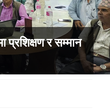
प्रशिक्षण र सम्मान