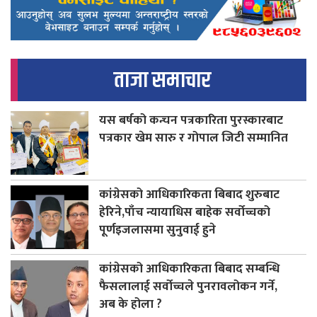
ताजा समाचार
यस बर्षको कन्चन पत्रकारिता पुरस्कारबाट
पत्रकार खेम सारु र गोपाल जिटी सम्मानित
कांग्रेसको आधिकारिकता बिबाद शुरुबाट
हेरिने,पाँच न्यायाधिस बाहेक सर्वोच्चको
पूर्णइजलासमा सुनुवाई हुने
कांग्रेसको आधिकारिकता बिबाद सम्बन्धि
फैसलालाई सर्वोच्चले पुनरावलोकन गर्ने,
अब के होला ?