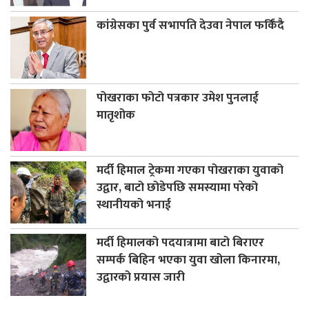
कांग्रेसका पुर्व सभापति देउवा नेपाल फर्किंदै
पोखराका फोटो पत्रकार उमेश पुनलाई
मातृशोक
मर्दी हिमाल ट्रेकमा गएका पोखराका युवाको
उद्वार, बाटो छोडेपछि समस्यामा परेको
स्थानीयको भनाई
मर्दी हिमालको पदयात्रामा बाटो बिराएर
सम्पर्क बिहिन भएका युवा खोला किनारमा,
उद्वारको प्रयास जारी