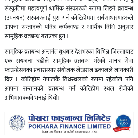
संस्कृतिमा महत्त्वपूर्ण धार्मिक संस्कारको रूपमा लिइने व्रतबन्ध
(उपनयन) संस्कारलाई पुरा गर्न कोटिहोममा सर्बसाधारणहरुले
आफ्ना सन्तानको पवित्र कर्मकाण्ड र धार्मिक विधि अनुसार
सामूहिक व्रतबन्ध गराएका हुन् ।
सामूहिक व्रतबन्ध अन्तर्गत बुधबार देशभरका विभिन्न जिल्लाबाट
एक सयजना बढीले सामूहिक व्रतबन्ध गरेको मानब सेवा
फाउन्डेसनका प्रचारप्रसार संयोजक लेखराज ढकालले जानकारी
दिए । कोटिहोम नेपालकै तिर्थस्थलको रूपमा रहेकोले पनि
आफ्ना सन्तानको व्रतबन्ध गर्न कोटिहोम स्थल रोजेको
अभिभावकको भनाई थियो।