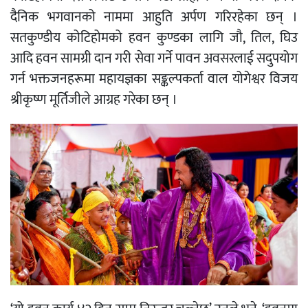
दैनिक भगवानको नाममा आहुति अर्पण गरिरहेका छन् ।
सतकुण्डीय कोटिहोमको हवन कुण्डका लागि जौ, तिल, घिउ
आदि हवन सामग्री दान गरी सेवा गर्ने पावन अवसरलाई सदुपयोग
गर्न भक्तजनहरूमा महायज्ञका सङ्कल्पकर्ता वाल योगेश्वर विजय
श्रीकृष्ण मूर्तिजीले आग्रह गरेका छन् ।