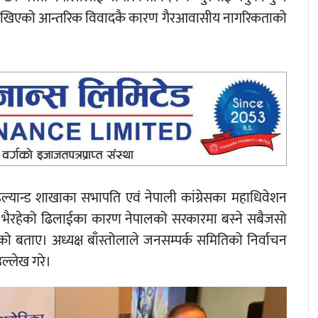
 देखिएको आन्तरिक विवादकै कारण गैरआवासीय नागरिकताको
्यान्ड शाखाका सभापति एवं नेपाली कांग्रेसका महाधिवेशन
नमा भैरहेको ढिलाईका कारण नेपालको सरकारमा बस्ने सबैजसो
गएको बताए। अध्यक्ष बाँस्तोलाले जनसम्पर्क समितिको निर्वाचन
ल्लेख गरे।