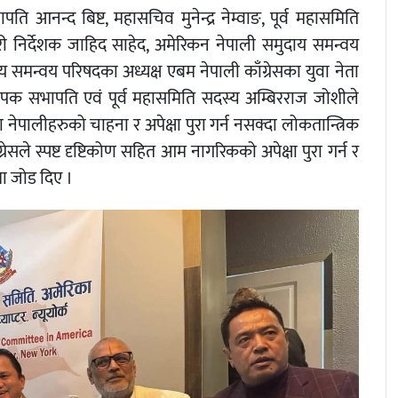
ि आनन्द बिष्ट, महासचिव मुनेन्द्र नेम्वाङ, पूर्व महासमिति
ारी निर्देशक जाहिद साहेद, अमेरिकन नेपाली समुदाय समन्वय
्रिय समन्वय परिषदका अध्यक्ष एबम नेपाली काँग्रेसका युवा नेता
ापक सभापति एवं पूर्व महासमिति सदस्य अम्बिरराज जोशीले
ेपालीहरुको चाहना र अपेक्षा पुरा गर्न नसक्दा लोकतान्त्रिक
्रेसले स्पष्ट दृष्टिकोण सहित आम नागरिकको अपेक्षा पुरा गर्न र
ेमा जोड दिए ।