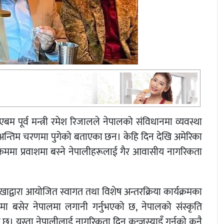
 एबम पूर्व मन्त्री रमेश रिजालले नेपालको संविधानमा व्यवस्था
 अन्तिम चरणमा पुगेको बताएका छन। केहि दिन देखि अमेरिका
क्रममा प्रवाशमा बस्ने नेपालीहरूलाई गैर आवासीय नागरिकता
द्वारा आयोजित स्वागत तथा विशेष अन्तरक्रिया कार्यक्रमका
ासमा बसेर नेपालमा लगानी गर्नुभएको छ, नेपालको संस्कृति
 यस्ता नेपालीलाई नागरिकता दिन कन्जुस्याइँ गर्नुको कुनै