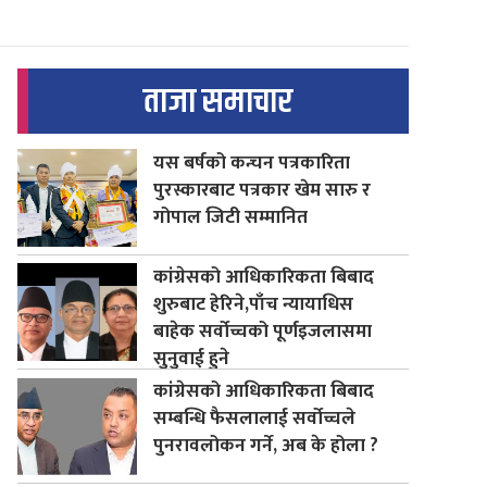
ताजा समाचार
यस बर्षको कन्चन पत्रकारिता
पुरस्कारबाट पत्रकार खेम सारु र
गोपाल जिटी सम्मानित
कांग्रेसको आधिकारिकता बिबाद
शुरुबाट हेरिने,पाँच न्यायाधिस
बाहेक सर्वोच्चको पूर्णइजलासमा
सुनुवाई हुने
कांग्रेसको आधिकारिकता बिबाद
सम्बन्धि फैसलालाई सर्वोच्चले
पुनरावलोकन गर्ने, अब के होला ?