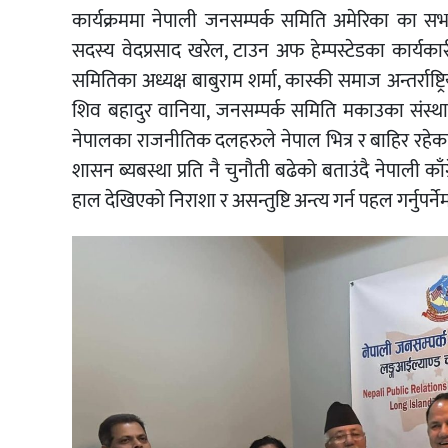
कार्यक्रममा नेपाली जनसम्पर्क समिति अमेरिका का सभापत
सदस्य वेदप्रसाद खरेल, टाउन अफ हेम्पस्टेडका कार्यक
समितिका अध्यक्ष बाबुराम शर्मा, कास्की समाज अन्तर्राष्ट
शिव बहादुर वानिया, जनसम्पर्क समिति मकाउका संस्थ
नेपालका राजनीतिक दलहरुले नेपाल भित्र र बाहिर रहेका न
शासन ब्यबस्था प्रति नै चुनौती बढेको बताउंदै नेपाली काँग
हाल देखिएको निराशा र असन्तुष्टि अन्त्य गर्न पहल गर्नुपर्न