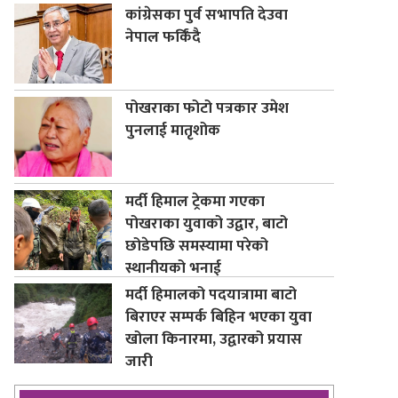
कांग्रेसका पुर्व सभापति देउवा
नेपाल फर्किंदै
पोखराका फोटो पत्रकार उमेश
पुनलाई मातृशोक
मर्दी हिमाल ट्रेकमा गएका
पोखराका युवाको उद्वार, बाटो
छोडेपछि समस्यामा परेको
स्थानीयको भनाई
मर्दी हिमालको पदयात्रामा बाटो
बिराएर सम्पर्क बिहिन भएका युवा
खोला किनारमा, उद्वारको प्रयास
जारी