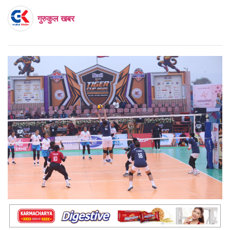
गुरुकुल खबर