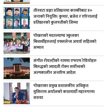
तीनवटा प्रज्ञा प्रतिष्ठानमा कास्कीबाट १०
जनाको नियुक्ति: कुमार, ब्रजेश र एरिनालाई
प्रतिष्ठानको कुलपतीको जिम्मा
पोखराको मदरल्याण्ड स्कुलका
बिधार्थीहरुलाई एक्सलेन्स अवार्ड सहितको
सम्मान
संगीत रोयल्टीको नाममा एफएम रेडियोहरु
बिरुद्धको ज्यादती रोक्न सर्वोच्चको
अल्पकालीन अन्तरिम आदेश
पोखराका प्रमुख प्रशासकीय अधिकृत
मुक्तिराम अर्यालको काठमाडौँ महानगरमा
सरुवा