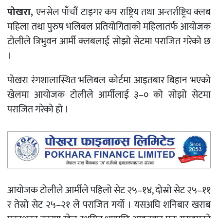
पोखरा,
एनसेल पाँचौं टाइगर कप राष्ट्रिय तथा अन्तर्राष्ट्रिय क्लब
महिला तथा पुरुष भलिबल प्रतियोगिताको महिलातर्फ आयोजक
टोलीले त्रिभुवन आर्मी क्लबलाई सोझो सेटमा पराजित गरेको छ
।
पोखरा रंगशालास्थित भलिबल कोर्टमा आइतबार बिहान भएको
खेलमा आयोजक टोलीले आर्मीलाई ३–० को सोझो सेटमा
पराजित गरेको हो ।
आयोजक टोलीले आर्मीले पहिलो सेट २५–१४, दोस्रो सेट २५–११
र तेस्रो सेट २५–२१ ले पराजित गर्यो । यसअघि शनिबार खराब