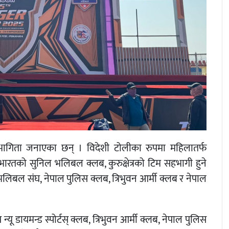
भागिता जनाएका छन् । विदेशी टोलीका रुपमा महिलातर्फ
 भारतको सुनिल भलिबल क्लब, कुरुक्षेत्रको टिम सहभागी हुने
देश भलिबल संघ, नेपाल पुलिस क्लब, त्रिभुवन आर्मी क्लब र नेपाल
 डायमन्ड स्पोर्टस् क्लब, त्रिभुवन आर्मी क्लब, नेपाल पुलिस