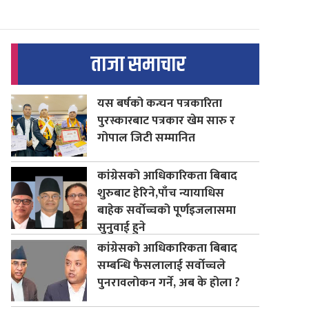
ताजा समाचार
यस बर्षको कन्चन पत्रकारिता
पुरस्कारबाट पत्रकार खेम सारु र
गोपाल जिटी सम्मानित
कांग्रेसको आधिकारिकता बिबाद
शुरुबाट हेरिने,पाँच न्यायाधिस
बाहेक सर्वोच्चको पूर्णइजलासमा
सुनुवाई हुने
कांग्रेसको आधिकारिकता बिबाद
सम्बन्धि फैसलालाई सर्वोच्चले
पुनरावलोकन गर्ने, अब के होला ?