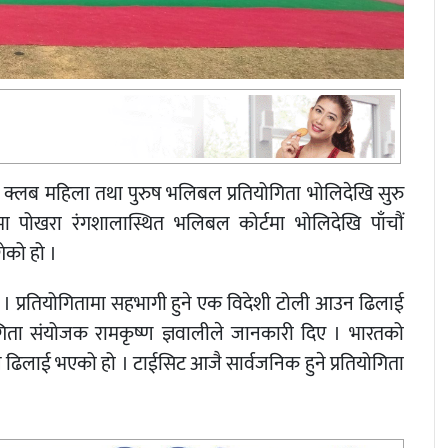
ट्रिय क्लब महिला तथा पुरुष भलिबल प्रतियोगिता भोलिदेखि सुरु
ा पोखरा रंगशालास्थित भलिबल कोर्टमा भोलिदेखि पाँचौं
ेको हो ।
छ । प्रतियोगितामा सहभागी हुने एक विदेशी टोली आउन ढिलाई
िता संयोजक रामकृष्ण ज्ञवालीले जानकारी दिए । भारतको
ढिलाई भएको हो । टाईसिट आजै सार्वजनिक हुने प्रतियोगिता