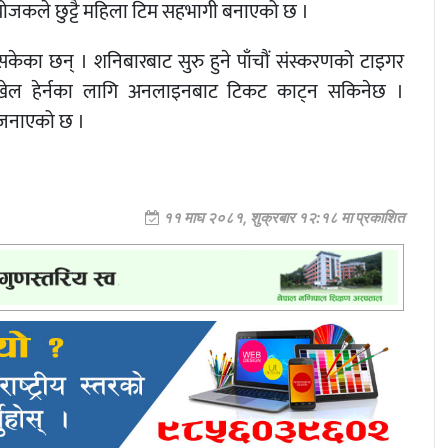
योजकले छुट्टै महिला टिम सहभागी बनाएको छ ।
ेका छन् । शनिबारबाट सुरु हुने पाँचौं संस्करणको टाइगर
 खेल हेर्नका लागि अनलाइनबाट टिकट काट्न सकिनेछ ।
जनाएको छ ।
११ माघ २०८१, शुक्रबार १२:१८ मा प्रकाशित