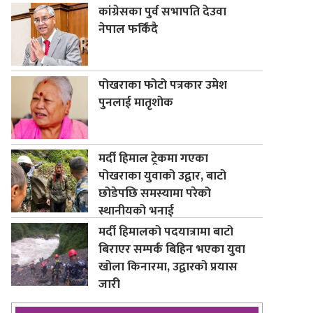
कांग्रेसका पुर्व सभापति देउवा
नेपाल फर्किंदै
पोखराका फोटो पत्रकार उमेश
पुनलाई मातृशोक
मर्दी हिमाल ट्रेकमा गएका
पोखराका युवाको उद्वार, बाटो
छोडेपछि समस्यामा परेको
स्थानीयको भनाई
मर्दी हिमालको पदयात्रामा बाटो
बिराएर सम्पर्क बिहिन भएका युवा
खोला किनारमा, उद्वारको प्रयास
जारी