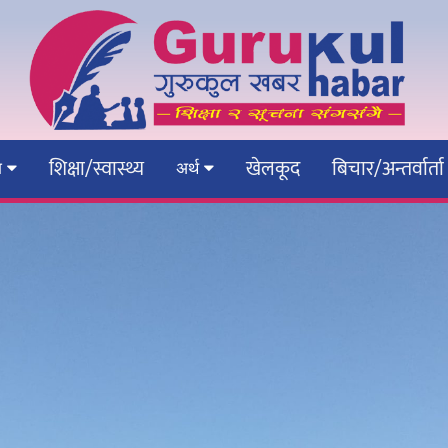
शिक्षा/स्वास्थ्य
खेलकूद
बिचार/अन्तर्वार्ता
ेश
अर्थ