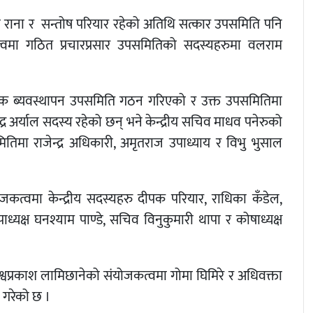
 राना र सन्तोष परियार रहेको अतिथि सत्कार उपसमिति पनि
मा गठित प्रचारप्रसार उपसमितिको सदस्यहरुमा वलराम
र्थिक ब्यवस्थापन उपसमिति गठन गरिएको र उक्त उपसमितिमा
र अर्याल सदस्य रहेको छन् भने केन्द्रीय सचिव माधव पनेरुको
िमा राजेन्द्र अधिकारी, अमृतराज उपाध्याय र विभु भुसाल
संयोजकत्वमा केन्द्रीय सदस्यहरु दीपक परियार, राधिका कँडेल,
ाध्यक्ष घनश्याम पाण्डे, सचिव विनुकुमारी थापा र कोषाध्यक्ष
।
श्वप्रकाश लामिछानेको संयोजकत्वमा गोमा घिमिरे र अधिवक्ता
 गरेको छ ।