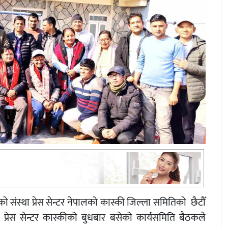
ो संस्था प्रेस सेन्टर नेपालको कास्की जिल्ला समितिको छैटौँ
्रेस सेन्टर कास्कीको बुधबार बसेको कार्यसमिति बैठकले