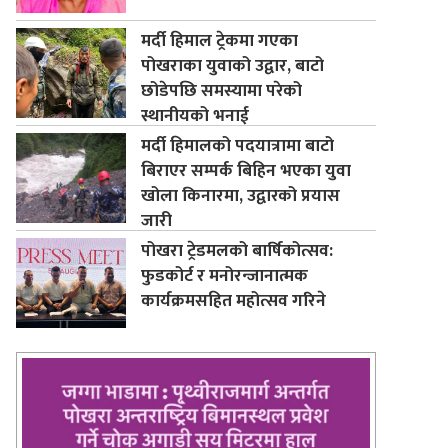
मर्दी हिमाल ट्रेकमा गएका
पोखराका युवाको उद्वार, बाटो
छोडेपछि समस्यामा परेको
स्थानीयको भनाई
मर्दी हिमालको पदयात्रामा बाटो
बिराएर सम्पर्क बिहिन भएका युवा
खोला किनारमा, उद्वारको प्रयास
जारी
पोखरा ट्रेडमलको बार्षिकोत्सव:
फुडकोर्ट र मनोरन्जानात्मक
कार्यक्रमसहित महोत्सव गरिने