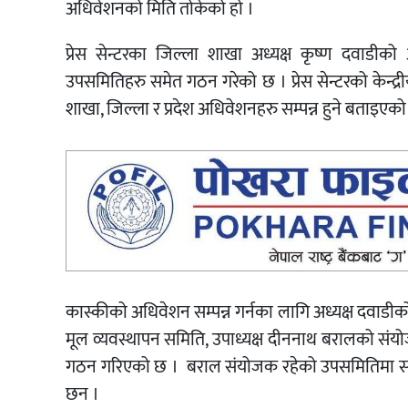
अधिवेशनको मिति तोकेको हो ।
प्रेस सेन्टरका जिल्ला शाखा अध्यक्ष कृष्ण दवाडीको 
उपसमितिहरु समेत गठन गरेको छ । प्रेस सेन्टरको केन्द
शाखा, जिल्ला र प्रदेश अधिवेशनहरु सम्पन्न हुने बताइएक
कास्कीको अधिवेशन सम्पन्न गर्नका लागि अध्यक्ष दवाडी
मूल व्यवस्थापन समिति, उपाध्यक्ष दीननाथ बरालको 
गठन गरिएको छ । बराल संयोजक रहेको उपसमितिमा सह
छन ।