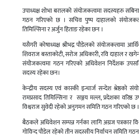
उपाध्यक्ष शोभा बरालको संयोजकत्वमा सदस्यहरु सबिना
गठन गरिएको छ । सचिव पुष्प दाहालको संयोजकत्व
तिमिल्सिना र अर्जुन हिताङ रहेका छन ।
यसैगरी कोषाध्यक्ष श्रीभद्र पौडेलको संयोजकत्वमा आ
शिवराज बस्ताकोटी, सरोज अधिकारी, रवि दाहाल र खगेन्द्
संयोेजकत्वमा गठन गरिएको अधिवेशन निर्देशक उपसमित
सदस्य रहेका छन।
केन्द्रीय सदस्य एवं कास्की इन्चार्ज सन्देश श्रेष्ठको 
रामप्रसाद तिमिल्सिना र सञ्जय मल्ल, प्रदेशका वरिष्ठ उप
विश्वराज सुवेदी रहेको अनुगमन समिति गठन गरिएको छ 
बैठकले अधिवेशन सम्पन्न गर्नका लागि अग्रज पत्रकार वि
गोविन्द पौडेल रहेको तीन सदस्सीय निर्वाचन समिति गठन