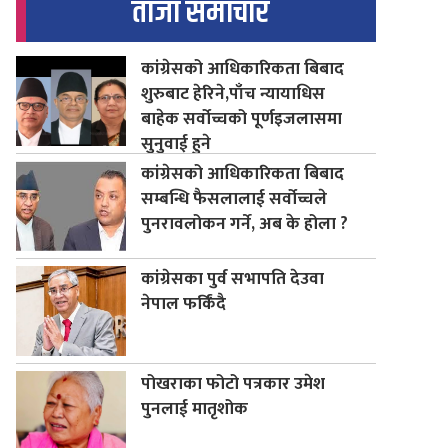
ताजा समाचार
कांग्रेसको आधिकारिकता बिबाद
शुरुबाट हेरिने,पाँच न्यायाधिस
बाहेक सर्वोच्चको पूर्णइजलासमा
सुनुवाई हुने
कांग्रेसको आधिकारिकता बिबाद
सम्बन्धि फैसलालाई सर्वोच्चले
पुनरावलोकन गर्ने, अब के होला ?
कांग्रेसका पुर्व सभापति देउवा
नेपाल फर्किंदै
पोखराका फोटो पत्रकार उमेश
पुनलाई मातृशोक