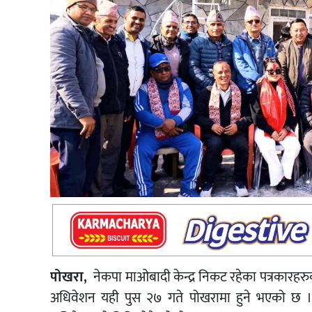
पोखरा,
नेकपा माओबादी केन्द्र निकट रहेका पत्रकारहरुक
अधिवेशन यही पुस २७ गते पोखरामा हुने भएको छ । प