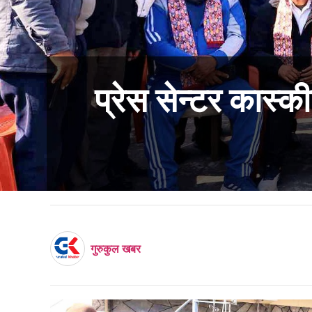
प्रेस सेन्टर कास्
गुरुकुल खबर