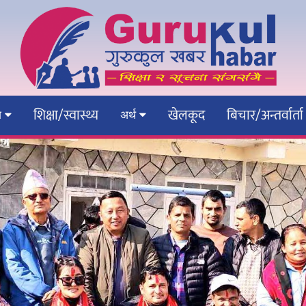
शिक्षा/स्वास्थ्य
खेलकूद
बिचार/अन्तर्वार्ता
ेश
अर्थ