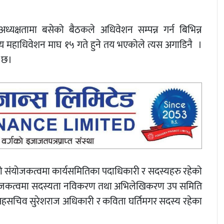
अध्यक्षतामा बसेको बैठकले अधिवेशन सम्पन्न गर्न बिभिन्न
्रीय महाधिवेशन माघ १५ गते हुने तय भएकोले त्यस अगाडिनै ।
ो छ।
को संयोजकत्वमा कार्यसमितिका पदाधिकारी र सदस्यहरु रहेको
संयोजकत्वमा सदस्यता नविकरण तथा अभिलेखिकरण उप समिति
सचिव सुरेशराज अधिकारी र कविता घर्तिमगर सदस्य रहेका