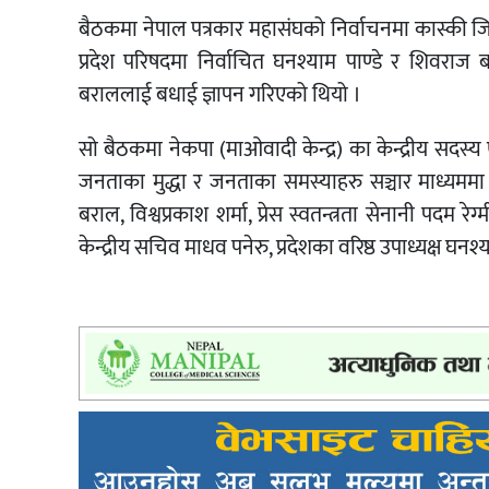
बैठकमा नेपाल पत्रकार महासंघको निर्वाचनमा कास्की जिल्
प्रदेश परिषदमा निर्वाचित घनश्याम पाण्डे र शिवराज ब
बराललाई बधाई ज्ञापन गरिएको थियो ।
सो बैठकमा नेकपा (माओवादी केन्द्र) का केन्द्रीय सदस्य ए
जनताका मुद्धा र जनताका समस्याहरु सञ्चार माध्यममा
बराल, विश्वप्रकाश शर्मा, प्रेस स्वतन्त्रता सेनानी पदम रेग्
केन्द्रीय सचिव माधव पनेरु, प्रदेशका वरिष्ठ उपाध्यक्ष 