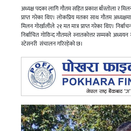
अध्यक्ष पदका लागि गौतम सहित प्रकाश बाँस्तोला र मिल
प्राप्त गरेका थिए। लोकप्रिय मतका साथ गौतम अध्यक्षमा न
मिलन गोर्खालीले २१ मत मात्र प्राप्त गरेका थिए। निर्ब
निर्बाचित गोविन्द गौतमले स्नातकोत्तर सम्मको अध्यय
स्टेसनरी संचालन गरिरहेको छ।