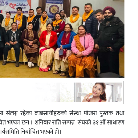
मा संलग्न रहेका ब्यबसायीहरुको संस्था पोखरा पुस्तक तथा
्बाचित भएका छन । शनिबार राति सम्पन्न संघको ३१ औं साधारण
र्यसमिति निर्बाचित भएको हो।