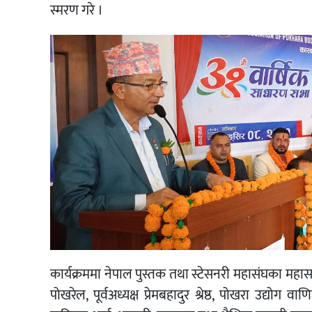
स्मरण गरे ।
कार्यक्रममा नेपाल पुस्तक तथा स्टेसनरी महासंघका महासचि
पोखरेल, पूर्वअध्यक्ष प्रेमबहादुर श्रेष्ठ, पोखरा उद्योग व