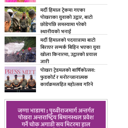
मर्दी हिमाल ट्रेकमा गएका
पोखराका युवाको उद्वार, बाटो
छोडेपछि समस्यामा परेको
स्थानीयको भनाई
मर्दी हिमालको पदयात्रामा बाटो
बिराएर सम्पर्क बिहिन भएका युवा
खोला किनारमा, उद्वारको प्रयास
जारी
पोखरा ट्रेडमलको बार्षिकोत्सव:
फुडकोर्ट र मनोरन्जानात्मक
कार्यक्रमसहित महोत्सव गरिने