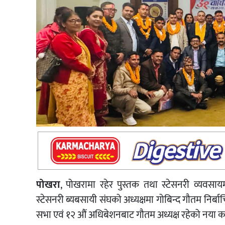
पोखरा
, पोखरामा रहेर पुस्तक तथा स्टेसनरी व्यवसाय
स्टेसनरी ब्यबसायी संघको अध्यक्षमा गोबिन्द गौतम निर
सभा एवं १२ औं अधिबेशनबाट गौतम अध्यक्ष रहेको नया का