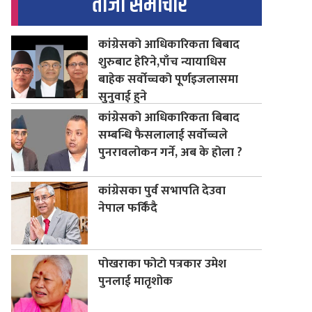
ताजा समाचार
कांग्रेसको आधिकारिकता बिबाद
शुरुबाट हेरिने,पाँच न्यायाधिस
बाहेक सर्वोच्चको पूर्णइजलासमा
सुनुवाई हुने
कांग्रेसको आधिकारिकता बिबाद
सम्बन्धि फैसलालाई सर्वोच्चले
पुनरावलोकन गर्ने, अब के होला ?
कांग्रेसका पुर्व सभापति देउवा
नेपाल फर्किंदै
पोखराका फोटो पत्रकार उमेश
पुनलाई मातृशोक