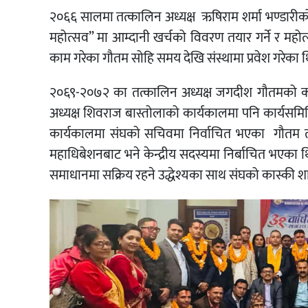
२०६६ सालमा तत्कालिन अध्यक्ष ऋषिराम शर्मा भण्डारीको का
महोत्सव” मा आम्दानी खर्चको विवरण तयार गर्ने र महो
काम गरेका गौतम सोहि समय देखि संस्थामा प्रवेश गरेका 
२०६९-२०७२ का तत्कालिन अध्यक्ष जगदीश गौतमको क
अध्यक्ष शिवराज बास्तोलाको कार्यकालमा पनि कार्यसम
कार्यकालमा संघको सचिवमा निर्वाचित भएका गौतम त्यस
महाधिबेशनबाट भने केन्द्रीय सदस्यमा निर्बाचित भएका
समाधानमा सक्रिय रहने उद्धेश्यका साथ संघको कास्की 