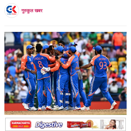
गुरुकुल खबर