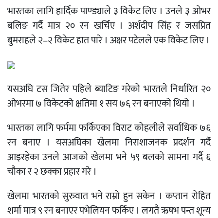
भारतका लागि हार्दिक पाण्ड्याले ३ विकेट लिए । उनले ३ ओभर
बलिङ गर्दै मात्र २० रन खर्चिए । अर्शदीप सिंह र जसप्रित
बुमराहले २–२ विकेट हात पारे । अक्षर पटेलले एक विकेट लिए ।
यसअघि टस जितेर पहिले ब्याटिङ गरेको भारतले निर्धारित २०
ओभरमा ७ विकेटको क्षतिमा १ सय ७६ रन बनाएको थियो ।
भारतका लागि फर्ममा फर्किएका विराट कोहलीले सर्वाधिक ७६
रन बनाए । यसअघिका खेलमा निराशाजनक प्रदर्शन गर्दै
आइरहेका उनले आजको खेलमा भने ५९ बलको सामना गर्दै ६
चौका र २ छक्का प्रहार गरे ।
खेलमा भारतको सुरुवात भने राम्रो हुन सकेन । कप्तान रोहित
शर्मा मात्र ९ रन बनाएर पभेलियन फर्किए । लगतै ऋषभ पन्त शून्य