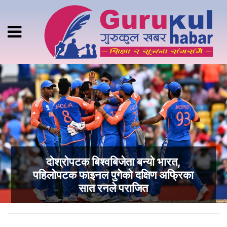
दोश्रोपटक बिश्वबिजेता बन्यो भारत,
पहिलोपटक फाइनल पुगेको दक्षिण अफ्रिका
सात रनले पराजित