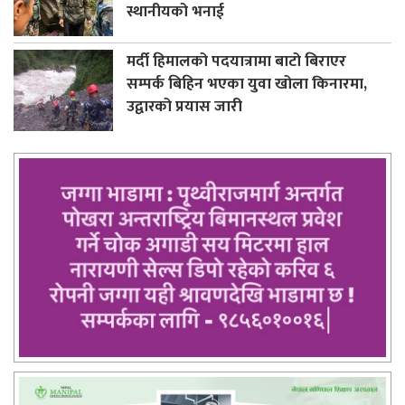
स्थानीयको भनाई
मर्दी हिमालको पदयात्रामा बाटो बिराएर
सम्पर्क बिहिन भएका युवा खोला किनारमा,
उद्वारको प्रयास जारी