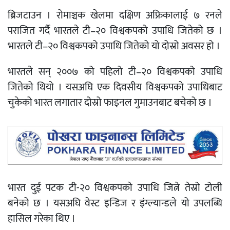
ब्रिजटाउन । रोमाञ्चक खेलमा दक्षिण अफ्रिकालाई ७ रनले
पराजित गर्दै भारतले टी–२० विश्वकपको उपाधि जितेको छ ।
भारतले टी–२० विश्वकपको उपाधि जितेको यो दोस्रो अवसर हो ।
भारतले सन् २००७ को पहिलो टी–२० विश्वकपको उपाधि
जितेको थियो । यसअघि एक दिवसीय विश्वकपको उपाधिबाट
चुकेको भारत लगातार दोस्रो फाइनल गुमाउनबाट बचेको छ ।
भारत दुई पटक टी-२० विश्वकपकाे उपाधि जित्ने तेस्रो टोली
बनेको छ । यसअघि वेस्ट इन्डिज र इंग्ल्यान्डले यो उपलब्धि
हासिल गरेका थिए ।