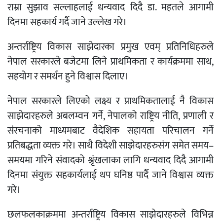
राम्रा सुझाव सल्लाहलाई धन्यवाद दिदै डा. महतले आगामी
दिनमा सहकार्य गर्दै जाने उल्लेख गरे।
अन्तर्राष्ट्रिय विकास साझेदारका प्रमुख एवम् प्रतिनिधिहरुले
नेपाल सरकारले बजेटमा लिने प्राथमिकता र कार्यक्रममा साथ,
सहयोग र समर्थन हुने विश्वास दिलाए।
नेपाल सरकारले लिएको लक्ष्य र प्राथमिकतालाई नै विकास
साझेदारहरुले अबलम्वन गर्ने, नेपालको राष्ट्रिय नीति, प्रणाली र
संरचनाको माध्यमबाट वैदेशिक सहायता परिचालन गर्ने
प्रतिबद्धता व्यक्त गरे। साथै विदेशी साझेदारहरुसंग समेत समय–
समयमा गरिने संवादको श्रृंखलाका लागि धन्यवाद दिदै आगामी
दिनमा संयुक्त सहकार्यलाई थप घनिष्ठ पार्दै जाने विश्वास व्यक्त
गरे।
छलफलकाक्रममा अन्तर्राष्ट्रिय विकास साझेदारहरुले विभिन्न