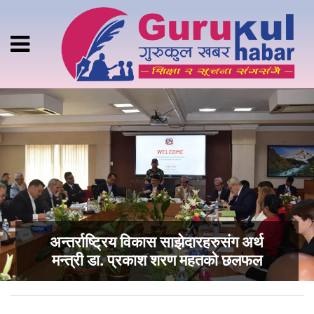
अन्तर्राष्ट्रिय विकास साझेदारहरुसंग अर्थ
मन्त्री डा. प्रकाश शरण महतको छलफल