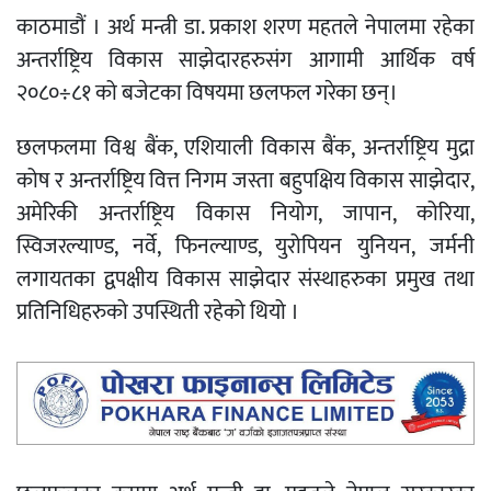
काठमाडौं । अर्थ मन्त्री डा. प्रकाश शरण महतले नेपालमा रहेका
अन्तर्राष्ट्रिय विकास साझेदारहरुसंग आगामी आर्थिक वर्ष
२०८०÷८१ को बजेटका विषयमा छलफल गरेका छन्।
छलफलमा विश्व बैंक, एशियाली विकास बैंक, अन्तर्राष्ट्रिय मुद्रा
कोष र अन्तर्राष्ट्रिय वित्त निगम जस्ता बहुपक्षिय विकास साझेदार,
अमेरिकी अन्तर्राष्ट्रिय विकास नियोग, जापान, कोरिया,
स्विजरल्याण्ड, नर्वे, फिनल्याण्ड, युरोपियन युनियन, जर्मनी
लगायतका द्वपक्षीय विकास साझेदार संस्थाहरुका प्रमुख तथा
प्रतिनिधिहरुको उपस्थिती रहेको थियो ।