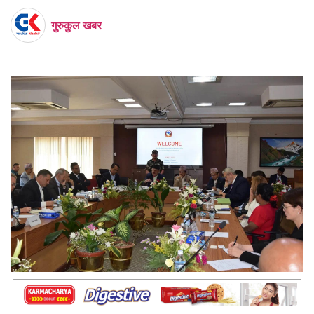
गुरुकुल खबर