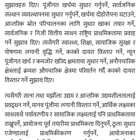
सुझावहरु दिए। पूंजीगत खर्चमा सुधार गर्नुपर्ने, सार्वजनिक
संस्थान व्यवस्थापनमा सुधार गर्नुपर्ने, खर्चमा दोहोरोपना घटाउने,
आन्तरिक स्रोत परिचालनका लागि सुधार खाका तयार गर्ने,
सार्वजनिक र निजी वित्तीय साधन राष्ट्रिय प्राथमिकतामा प्रवाह
गर्ने सुझाव दिए। त्यसैगरी स्वास्थ्य, शिक्षा, सामाजिक सुरक्षा र
पोषणमा लगानी वृद्धि गर्ने, करको दायरा विस्तार गर्ने, न्यून
पूंजीगत खर्च र कमजोर खरिद क्षमतामा सुधार गर्ने, अनौपचारिक
क्षेत्रलाई क्रमशः औपचारिक क्षेत्रमा परिवर्तन गर्दै करको दायरा
विस्तार गर्ने सुझाव दिए।
त्यसैगरी साना तथा मझौंला उद्यम र आन्तरिक उद्यमशीलतालाई
प्रवद्र्धन गर्ने, मानव पूंजीमा लगानी विस्तार गर्ने, आर्थिक लक्ष्यका
साथसाथै पर्यावरणीय र सामाजिक लक्ष्यलाई पनि प्राथमिकतामा
राख्नुपर्ने, आयोजना पूर्व तयारीमा प्राथमिकता दिनुपर्ने, ठूला सुधार
एजेण्डालाई प्राथमिकीकरण गर्नुपर्ने, आयोजनाका