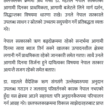
छलफलका क्रममा अर्थ मन्त्री डा. महतले नेपाल सरकारका
आगामी दिनका प्राथमिकता, आगामी बजेटले लिने मार्ग दर्शन,
सिद्धान्तका विषयमा धारणा राखे। उनले नेपाल सरकारले
उपलब्ध साधन र स्रोतको उच्चतम सदुपयोग गर्ने प्रतिबद्धता व्यक्त
गरे।
नेपाल सरकारको ऋण बढ्दोक्रममा रहेको सन्दर्भमा आगामी
दिनमा सावा ब्याज तिर्न सक्ने खालका उत्पादनशील क्षेत्रमा
लगानी गर्ने प्राथमिकता रहेको जानकारी समेत गराए। साथै उनले
आगामी दिनमा सिर्जना हुने दायित्वका विषयमा नेपाल सरकार
अत्यन्तै सजग रहेको समेत बताए।
डा. महतले वैदेशिक ऋण संगसंगै उल्लेख्यरुपमा अनुदान
उपलब्ध गराउन र जलवायु परिवर्तनको कारक नेपाल नभएको
हुँदा यस क्षेत्रमा आउने सहायता पनि अनुदानकैरुपमा परिचालन
गर्न आग्रह गरे। छलफलकाक्रममा विकास साझेदारहरुबाट प्राप्त