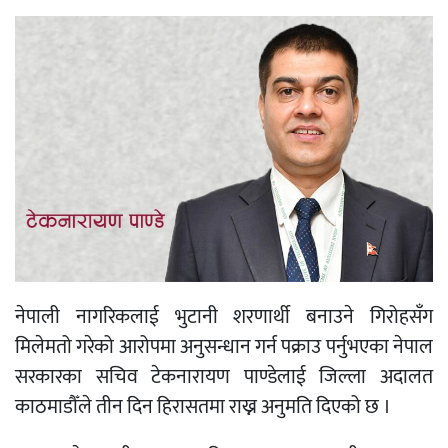
नेपाली नागरिकलाई भुटानी शरणार्थी बनाउने गिरोहसँग
मिलेमतो गरेको आरोपमा अनुसन्धान गर्न पक्राउ पर्नुभएका नेपाल
सरकारका सचिव टेकनारायण पाण्डेलाई जिल्ला अदालत
काठमाडौँले तीन दिन हिरासतमा राख्न अनुमति दिएको छ ।