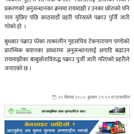
प्रकरणको अनुसन्धानका क्रममा रायमाझी र उनका छोराको पनि
नाम मुछिए पछि काठमाडौं प्रहरी परिसरले पक्राउ पुर्जि जारी
गरेको हो ।
बुधबार पक्राउ परेका तत्कालीन गृहसचिव टेकनारायण पाण्डेको
प्रारम्भिक बयानका आधारमा अनुसन्धानलाई अगाडि बढाउन
रायमाझीका बाबुछोराविरुद्ध पक्राउ पुर्जी जारी गरिएको प्रहरीले
जनाएको छ ।
२० बैशाख २०८०, बुधबार २१:५५ मा प्रकाशित