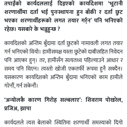
तपाईंको कार्यदललाई दिइएको कार्यादेशमा ‘भूटानी
शरणार्थीमा दर्ता भई पुनःस्थापना हुन बाँकी र दर्ता छुट
भएका शरणार्थीहरूको लगत तयार गर्र्न’ पनि भनिएको
रहेछ। यसबारे के भन्नुहुन्छ ?
कार्यादेशको अन्तिम बुँदामा दर्ता छुटको नामावली लगत तयार
गर्न भनिएको थियो। हामीसमक्ष यस्ता छुटेको दाबीसहित निवेदन
पनि आएका हुन्। तर, हामीसँग सत्यतथ्य पहिल्याउने आधार र
समय पनि थिएन। त्यस्तो खोजी एकतर्फी रूपमा हुनै सक्दैन।
यसकारण कार्यादेशको अन्तिम बुँदामा भनिएको काम हामीले
गरेनौं, गर्न सकेनौं।
‘अन्योलकै कारण गिरोह सल्बलाए’: शिवराम पोखरेल,
प्रजिअ, झापा
कार्यदलले त्यस बेलाको स्थितिमा शरणार्थी समस्याको दिगो