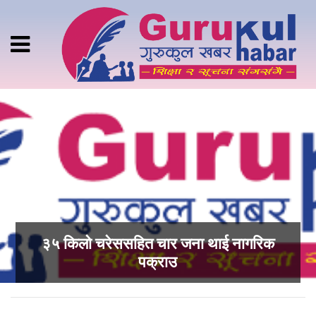
३५ किलो चरेससहित चार जना थाई नागरिक
पक्राउ