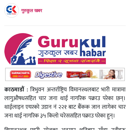
गुरुकुल खबर
काठमाडौं :
त्रिभुवन अन्तर्राष्ट्रिय विमानस्थलबाट भारी मात्रामा
लागुऔषधसहित चार जना थाई नागरिक पक्राउ परेका छन्।
थाईलाइन एयरको उडान नं २२१ बाट बैंकक जान लागेका चार
जना थाई नागरिक ३५ किलो चरेससहित पक्राउ परेका हुन्।