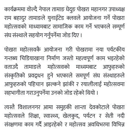
कार्यक्रममा वोल्दै नेपाल तामाङ घेदुङ पोखरा महानगर उपाध्यक्ष
राम बहादुर तामाङले युनाईटेड क्लवले आयोजना गर्ने पोखरा
महोत्सवको माध्यामबाट सामाजिक काम गर्ने भएकाले सम्पूर्ण
संघ संस्थाले सहयोग गर्नुपर्नेमा जोड दिए ।
पोखरा महोत्सवकै आयोजना गरी पोखरामा नया पर्यटकीय
गन्तब्य चिडियाखाना निर्माण जस्तो महत्वपूर्ण काम भइरहेको
वताउदै तामाङले महोत्सवको माध्यमबाट आफुहरुको
संस्कृतिको प्रवद्र्धन हुने भएकाले समपूर्ण संघ संस्थाहरुले
आफुहरुको पहिचान झल्कने झांकी र रयालीलाई महोत्सवमा
सहभागीता गराउनुपर्नेमा उनको जोड रहेको थियो ।
त्यस्तै विशालनगर आमा समुहकी शान्ता देवकोटाले पोखरा
महोत्सवले शिक्षा, स्वास्थ्य, खेलकुद, पर्यटन र सेती नदी
संरक्षणमा काम गर्दै आइरहेको र महोत्सव अवधिभरमा विभिन्न