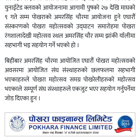
युनाईटेड क्लवको आयोजनामा आगामी पुषको २७ देखि माघको
९ गते सम्म पोखराको अमरसिंह चौरमा आयोजना हुने एघारौं
संस्करणको पोखरा महोत्सवको उद्घाटन समारोहमा पोखरा
रंगशालादेखी महोत्सव स्थल अमरसिंह चौर सम्म झांकी र्यालीमा
सहभागी भइ सहयोग गर्ने भएको हो ।
बिहीबार अमरसिंह चौरमा आयोजित एघारौं पोखरा महोत्सवको
अवसरमा आयोजित संघ संस्थाहरुको छलफलमा सहभागी
भएकाहरुले पोखरा महोत्सव समग्र पोखरेलीहरुको महोत्सव
भएकाले सम्पूर्ण संघ संस्थाहरुले एकजुट भएर सहयोग गर्नुपर्नेमा
जोड दिएका हुन ।