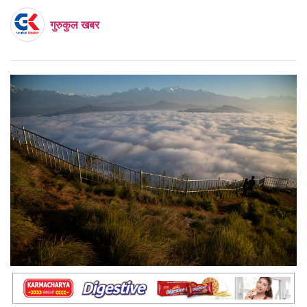
गुरुकुल खबर