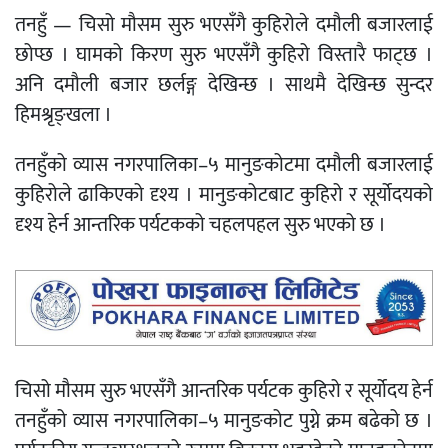
तनहुँ — चिसो मौसम सुरु भएसँगै कुहिरोले दमौली बजारलाई
छोप्छ । घामको किरण सुरु भएसँगै कुहिरो विस्तारै फाट्छ ।
अनि दमौली बजार छर्लङ्ग देखिन्छ । साथमै देखिन्छ सुन्दर
हिमश्रृङ्खला ।
तनहुँको व्यास नगरपालिका–५ मानुङकोटमा दमौली बजारलाई
कुहिरोले ढाकिएको दृश्य । मानुङकोटबाट कुहिरो र सूर्योदयको
दृश्य हेर्न आन्तरिक पर्यटकको चहलपहल सुरु भएको छ ।
चिसो मौसम सुरु भएसँगै आन्तरिक पर्यटक कुहिरो र सूर्योदय हेर्न
तनहुँको व्यास नगरपालिका–५ मानुङकोट पुग्ने क्रम बढेको छ ।