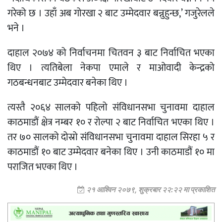
गरेको छ । उहाँ अब गोरखा २ बाट उम्मेदवार बन्नुहुन्छ,’ गजुरेलले
भने ।
दाहाल २०७४ को निर्वाचनमा चितवन ३ बाट निर्वाचित भएका
थिए । त्यतिबेला नेकपा एमाले र माओवादी केन्द्रको
गठबन्धनबाट उम्मेदवार बनेका थिए ।
त्यस्तै २०६४ सालको पहिलो संविधानसभा चुनावमा दाहाल
काठमाडौं क्षेत्र नम्बर १० र रोल्पा २ बाट निर्वाचित भएका थिए ।
तर ७० सालको दोस्रो संविधानसभा चुनावमा दाहाल सिरहा ५ र
काठमाडौं १० बाट उम्मेदवार बनेका थिए । उनी काठमाडौं १० मा
पराजित भएका थिए ।
२१ आश्विन २०७९, शुक्रबार २२:२२ मा प्रकाशित