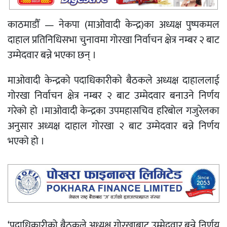
काठमाडौँ — नेकपा (माओवादी केन्द्र)का अध्यक्ष पुष्पकमल
दाहाल प्रतिनिधिसभा चुनावमा गोरखा निर्वाचन क्षेत्र नम्बर २ बाट
उम्मेदवार बन्ने भएका छन् ।
माओवादी केन्द्रको पदाधिकारीको बैठकले अध्यक्ष दाहाललाई
गोरखा निर्वाचन क्षेत्र नम्बर २ बाट उम्मेदवार बनाउने निर्णय
गरेको हो ।माओवादी केन्द्रका उपमहासचिव हरिबोल गजुरेलका
अनुसार अध्यक्ष दाहाल गोरखा २ बाट उम्मेदवार बन्ने निर्णय
भएको हो ।
‘पदाधिकारीको बैठकले अध्यक्ष गोरखाबाट उम्मेदवार बन्ने निर्णय