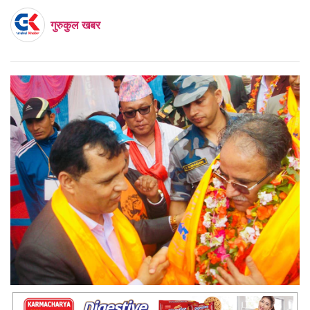
गुरुकुल खबर