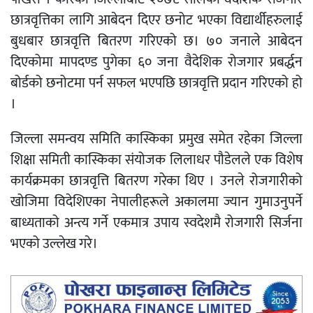
छात्रवृत्तिका लागि आबेदन दिएर छनोट भएका विद्यार्थीहरुलाई
बुधबार छात्रवृत्ति बितरण गरिएको छ। ७० जनाले आबेदन
दिएकोमा मापदण्ड पुगेका ६० जना वैदेशिक रोजगार प्रबर्द्धन
बोर्डको छनोटमा पर्न सफल भएपछि छात्रवृत्ति प्रदान गरिएको हो
।
जिल्ला समन्वय समिति कास्किका प्रमुख समेत रहेका जिल्ला
शिक्षा समिती कास्किका संयोजक लिलाधर पौडेलले एक विशेष
कार्यक्रमका छात्रवृत्ति बितरण गरेका थिए । उनले रोजगारीको
खोजिमा विदेशिएका नेपालीहरूले अकालमा ज्यान गुमाउनुपर्ने
बाध्यताको अन्त्य गर्ने एकमात्र उपाय स्वदेशमै रोजगारी सिर्जना
भएको उल्लेख गरे।