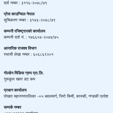
दर्ता नम्बर : ३११६-२०७८/७९
प्रेस काउन्सिल नेपाल
सुचिकरण नम्बर : ३१४६-२०७८/७९
कम्पनी रजिष्ट्रारको कार्यालय
कम्पनी दर्ता नं. : १७६६५४-२०७४/७५
आन्तरिक राजश्व विभाग
स्थायी लेखा नम्बर : ६०६८६९२०१
गोल्डेन मिडिया ग्रुप प्रा.लि.
गुरूकुल खवर डट कम
प्रधान कार्यालय
पोखरा महानगरपालिका -०५ धवलमार्ग, जिरो किमी, कास्की, गण्डकी प्रदेश
सम्पर्क नम्बर