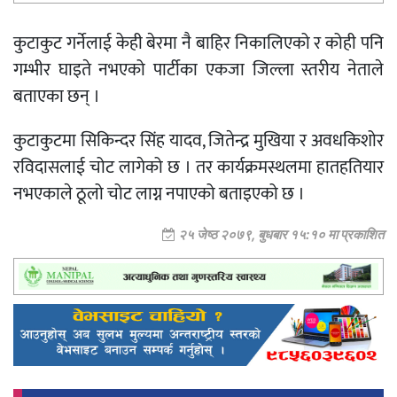
कुटाकुट गर्नेलाई केही बेरमा नै बाहिर निकालिएको र कोही पनि
गम्भीर घाइते नभएको पार्टीका एकजा जिल्ला स्तरीय नेताले
बताएका छन् ।
कुटाकुटमा सिकिन्दर सिंह यादव, जितेन्द्र मुखिया र अवधकिशोर
रविदासलाई चोट लागेको छ । तर कार्यक्रमस्थलमा हातहतियार
नभएकाले ठूलो चोट लाग्न नपाएको बताइएको छ ।
२५ जेष्ठ २०७९, बुधबार १५:१० मा प्रकाशित