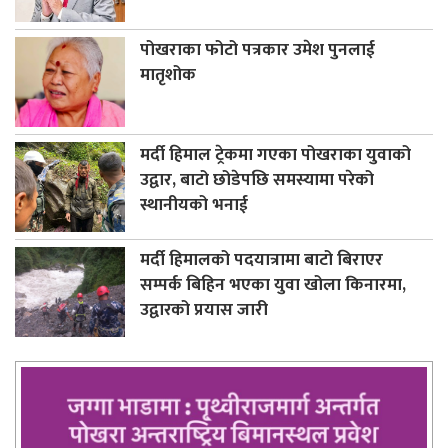
पोखराका फोटो पत्रकार उमेश पुनलाई
मातृशोक
मर्दी हिमाल ट्रेकमा गएका पोखराका युवाको
उद्वार, बाटो छोडेपछि समस्यामा परेको
स्थानीयको भनाई
मर्दी हिमालको पदयात्रामा बाटो बिराएर
सम्पर्क बिहिन भएका युवा खोला किनारमा,
उद्वारको प्रयास जारी