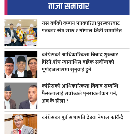
ताजा समाचार
यस बर्षको कन्चन पत्रकारिता पुरस्कारबाट
पत्रकार खेम सारु र गोपाल जिटी सम्मानित
कांग्रेसको आधिकारिकता बिबाद शुरुबाट
हेरिने,पाँच न्यायाधिस बाहेक सर्वोच्चको
पूर्णइजलासमा सुनुवाई हुने
कांग्रेसको आधिकारिकता बिबाद सम्बन्धि
फैसलालाई सर्वोच्चले पुनरावलोकन गर्ने,
अब के होला ?
कांग्रेसका पुर्व सभापति देउवा नेपाल फर्किंदै