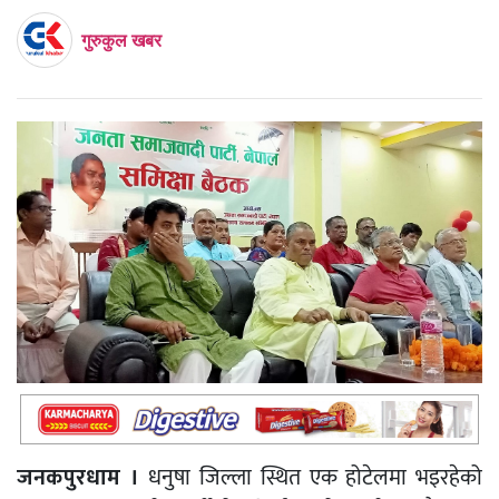
गुरुकुल खबर
जनकपुरधाम ।
धनुषा जिल्ला स्थित एक होटेलमा भइरहेको