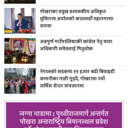
पोखराका प्रमुख प्रशासकीय अधिकृत
मुक्तिराम अर्यालको काठमाडौँ महानगरमा
सरुवा
अन्नपुर्ण गाउँपालिकाकी कांग्रेस नेतृ माया
अधिकारी समेतलाई पितृशोक
नेपालको सडकमा ११ हजार बढी बिवाइडी
कम्पनीका गाडी गुड्दै, पोखरामा नयाँ
सर्भिस सेन्टर संचालनमा