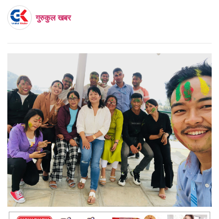
गुरुकुल खबर