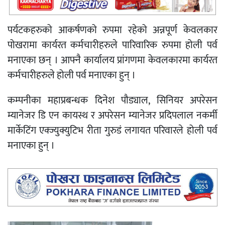
पर्यटकहरुको आकर्षणको रुपमा रहेको अन्नपूर्ण केवलकार
पोखरामा कार्यरत कर्मचारीहरुले पारिवारिक रुपमा होली पर्व
मनाएका छन् । आफ्नै कार्यालय प्रांगणमा केवलकारमा कार्यरत
कर्मचारीहरुले होली पर्व मनाएका हुन् ।
कम्पनीका महाप्रबन्धक दिनेश पौड्याल, सिनियर अपरेसन
म्यानेजर डि एन कायस्थ र अपरेसन म्यानेजर प्रदिपलाल नकर्मी
मार्केटिंग एक्ज्युक्युटिभ रीता गुरुडं लगायत परिवारले होली पर्व
मनाएका हुन् ।