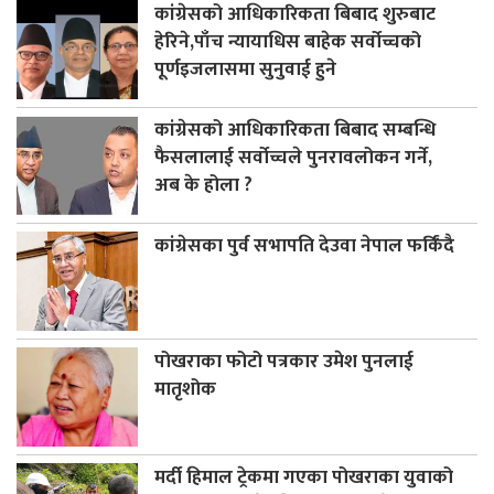
कांग्रेसको आधिकारिकता बिबाद शुरुबाट
हेरिने,पाँच न्यायाधिस बाहेक सर्वोच्चको
पूर्णइजलासमा सुनुवाई हुने
कांग्रेसको आधिकारिकता बिबाद सम्बन्धि
फैसलालाई सर्वोच्चले पुनरावलोकन गर्ने,
अब के होला ?
कांग्रेसका पुर्व सभापति देउवा नेपाल फर्किंदै
पोखराका फोटो पत्रकार उमेश पुनलाई
मातृशोक
मर्दी हिमाल ट्रेकमा गएका पोखराका युवाको