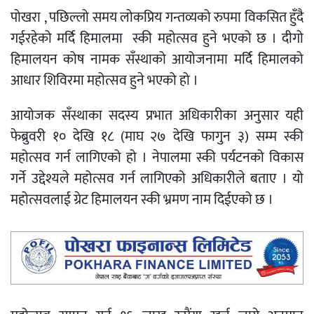
पोखरा , पछिल्लो समय लोकप्रिय गन्तव्यको रुपमा विकसित हुँदै
गईरहेको मर्दि हिमालमा स्की महोत्सव हुने भएको छ । दीगो
हिमालयन कोष नामक सँस्थाको आयोजनामा मर्दि हिमालको
आधार शिविरमा महोत्सव हुने भएको हो ।
आयोजक सँस्थाका सदस्य प्रभात अधिकारीका अनुसार यही
फेब्रुवरी १० देखि १८ (माघ २७ देखि फागुन ३) सम्म स्की
महोत्सव गर्न लागिएको हो । नेपालमा स्की पर्यटनको विकास
गर्ने उद्देश्यले महोत्सव गर्न लागिएको अधिकारीले बताए । यो
महोत्सवलाई ग्रेट हिमालयन स्की भ्रमण नाम दिईएको छ ।