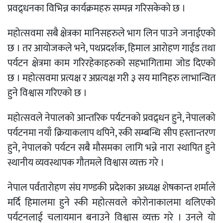
प्रवद्र्धनका विभिन्न कार्यक्रमहरु सम्पन्न गरिसकेको छ ।
महोत्सवमा सबै क्षेत्रका मानिसहरुले भाग लिन पाउने जनाईएको
छ । तर आयोजकले भने, पथप्रदर्शक, हिमाल आरोहण गाईड तथा
पर्यटन क्षेत्रमा काम गरिरहेकाहरुको सहभागितामा जोड दिएको
छ । महोत्सवमा प्रत्यक्ष र अप्रत्यक्ष गरी ३ सय मानिहरु लाभान्वित
हुने विश्वास गरिएको छ ।
महोत्सवले नेपालको आन्तरिक पर्यटनको प्रवद्र्धन हुने, नेपालको
पर्यटनमा नयाँ क्रियाकलाप थपिने, स्की सम्बन्धि सीप हस्तान्तरण
हुने, नेपालको पर्यटन सबै मौसमका लागि भन्ने नारा स्थापित हुने
स्थानीय व्यवस्थापक गौतमले विश्वास व्यक्त गरे ।
नेपाल पर्वतारोहण संघ गण्डकी प्रदेशका अध्यक्ष शेषकान्त शर्माले
मर्दि हिमालमा हुने स्की महोत्सवले कोरोनाकालमा थलिएको
पर्यटनलाई चलायमान बनाउने विश्वास व्यक्त गरे । उनले यो