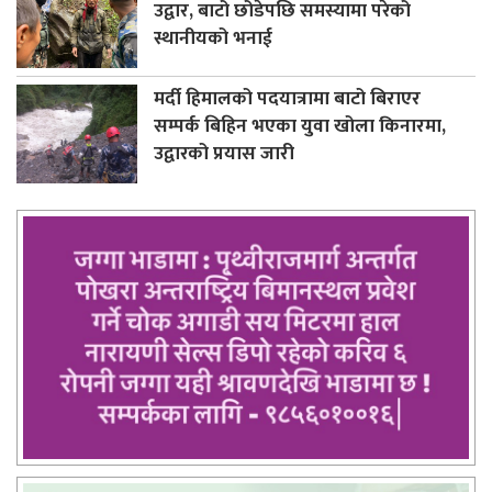
उद्वार, बाटो छोडेपछि समस्यामा परेको
स्थानीयको भनाई
मर्दी हिमालको पदयात्रामा बाटो बिराएर
सम्पर्क बिहिन भएका युवा खोला किनारमा,
उद्वारको प्रयास जारी