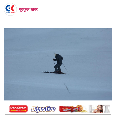
गुरुकुल खबर