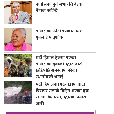
कांग्रेसका पुर्व सभापति देउवा
नेपाल फर्किंदै
पोखराका फोटो पत्रकार उमेश
पुनलाई मातृशोक
मर्दी हिमाल ट्रेकमा गएका
पोखराका युवाको उद्वार, बाटो
छोडेपछि समस्यामा परेको
स्थानीयको भनाई
मर्दी हिमालको पदयात्रामा बाटो
बिराएर सम्पर्क बिहिन भएका युवा
खोला किनारमा, उद्वारको प्रयास
जारी