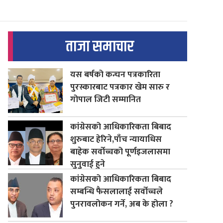
ताजा समाचार
यस बर्षको कन्चन पत्रकारिता
पुरस्कारबाट पत्रकार खेम सारु र
गोपाल जिटी सम्मानित
कांग्रेसको आधिकारिकता बिबाद
शुरुबाट हेरिने,पाँच न्यायाधिस
बाहेक सर्वोच्चको पूर्णइजलासमा
सुनुवाई हुने
कांग्रेसको आधिकारिकता बिबाद
सम्बन्धि फैसलालाई सर्वोच्चले
पुनरावलोकन गर्ने, अब के होला ?