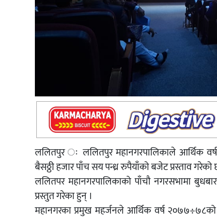
ललितपुर ः ललितपुर महानगरपालिकाले आर्थिक वर्ष
बैसठ्ठी हजार पाँच सय पन्ध्र रुपैयाँको बजेट प्रस्ताव गरेको
ललितपर महानगरपालिकाको पाँचौ नगरसभामा बुधबार ल
प्रस्तुत गरेका हुन् ।
महानगरका प्रमुख महर्जनले आर्थिक वर्ष २०७७÷७८को नीति