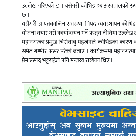
उल्लेख गरिएको छ । यसैगरी कोभिड हब अस्पतालको रुपमा पा
छ ।
यसैगरी आपतकालिन स्वास्थ्य, विपद व्यवस्थापन,कोभिड १
योजना तयार गरी कार्यान्वयन गर्ने प्रस्तुत नीतिमा उल्लेख
महानगरका प्रमुख चिरीबाबु महर्जनले कोभिडका कारण भए
समेत गम्भीर असर परेको बताए । कार्यक्रममा महानगरपा
प्रेम प्रसाद भट्टराईले पनि मन्तव्य राखेका थिए ।