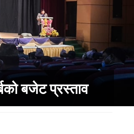
को बजेट प्रस्ताव