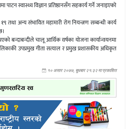
टन स्वास्थ्य विज्ञान प्रतिष्ठानसँग सहकार्य गर्ने जनाइएको
९ तथा अन्य संभावित महामारी रोग नियन्त्रण सम्बन्धी कार्य
 छ।
को बन्दाबन्दीले चालू आर्थिक वर्षका योजना कार्यान्वयनमा
लिकाकी उपप्रमुख गीता सत्याल र प्रमुख प्रशासकीय अधिकृत
१० असार २०७७, बुधबार २१:३२ मा प्रकाशित