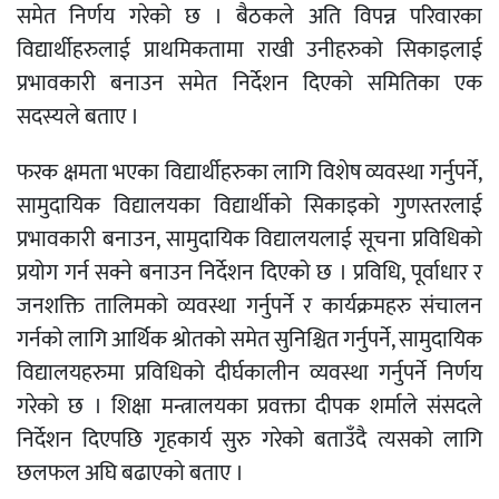
समेत निर्णय गरेको छ । बैठकले अति विपन्न परिवारका
विद्यार्थीहरुलाई प्राथमिकतामा राखी उनीहरुको सिकाइलाई
प्रभावकारी बनाउन समेत निर्देशन दिएको समितिका एक
सदस्यले बताए ।
फरक क्षमता भएका विद्यार्थीहरुका लागि विशेष व्यवस्था गर्नुपर्ने,
सामुदायिक विद्यालयका विद्यार्थीको सिकाइको गुणस्तरलाई
प्रभावकारी बनाउन, सामुदायिक विद्यालयलाई सूचना प्रविधिको
प्रयोग गर्न सक्ने बनाउन निर्देशन दिएको छ । प्रविधि, पूर्वाधार र
जनशक्ति तालिमको व्यवस्था गर्नुपर्ने र कार्यक्रमहरु संचालन
गर्नको लागि आर्थिक श्रोतको समेत सुनिश्चित गर्नुपर्ने, सामुदायिक
विद्यालयहरुमा प्रविधिको दीर्घकालीन व्यवस्था गर्नुपर्ने निर्णय
गरेको छ । शिक्षा मन्त्रालयका प्रवक्ता दीपक शर्माले संसदले
निर्देशन दिएपछि गृहकार्य सुरु गरेको बताउँदै त्यसको लागि
छलफल अघि बढाएको बताए ।