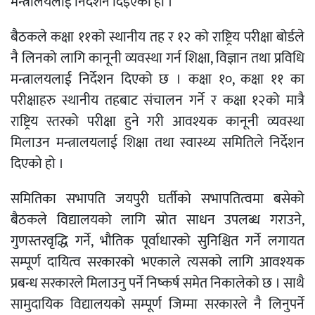
मन्त्रालयलाई निर्देशन दिइएको हो ।
बैठकले कक्षा ११को स्थानीय तह र १२ को राष्ट्रिय परीक्षा बोर्डले
नै लिनको लागि कानूनी व्यवस्था गर्न शिक्षा, विज्ञान तथा प्रविधि
मन्त्रालयलाई निर्देशन दिएको छ । कक्षा १०, कक्षा ११ का
परीक्षाहरु स्थानीय तहबाट संचालन गर्ने र कक्षा १२को मात्रै
राष्ट्रिय स्तरको परीक्षा हुने गरी आवश्यक कानूनी व्यवस्था
मिलाउन मन्त्रालयलाई शिक्षा तथा स्वास्थ्य समितिले निर्देशन
दिएको हो ।
समितिका सभापति जयपुरी घर्तीको सभापतित्वमा बसेको
बैठकले विद्यालयको लागि स्रोत साधन उपलब्ध गराउने,
गुणस्तरवृद्धि गर्ने, भौतिक पूर्वाधारको सुनिश्चित गर्ने लगायत
सम्पूर्ण दायित्व सरकारको भएकाले त्यसको लागि आवश्यक
प्रबन्ध सरकारले मिलाउनु पर्ने निष्कर्ष समेत निकालेको छ । साथै
सामुदायिक विद्यालयको सम्पूर्ण जिम्मा सरकारले नै लिनुपर्ने