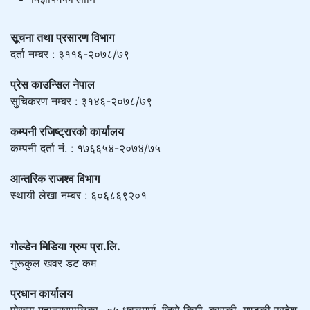
सूचना तथा प्रसारण विभाग
दर्ता नम्बर : ३११६-२०७८/७९
प्रेस काउन्सिल नेपाल
सुचिकरण नम्बर : ३१४६-२०७८/७९
कम्पनी रजिष्ट्रारको कार्यालय
कम्पनी दर्ता नं. : १७६६५४-२०७४/७५
आन्तरिक राजश्व विभाग
स्थायी लेखा नम्बर : ६०६८६९२०१
गोल्डेन मिडिया ग्रुप प्रा.लि.
गुरूकुल खवर डट कम
प्रधान कार्यालय