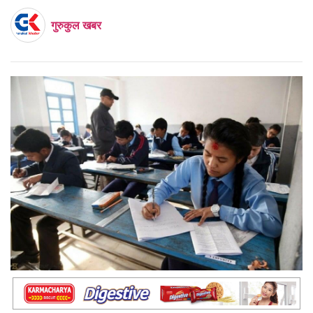
गुरुकुल खबर