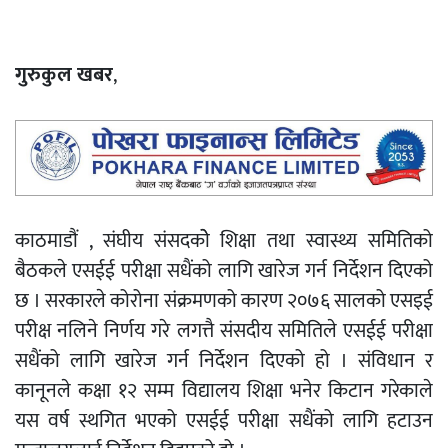
गुरुकुल खबर
,
काठमाडौं , संघीय संसदकोे शिक्षा तथा स्वास्थ्य समितिको
बैठकले एसईई परीक्षा सधैंको लागि खारेज गर्न निर्देशन दिएको
छ । सरकारले कोरोना संक्रमणको कारण २०७६ सालको एसइई
परीक्ष नलिने निर्णय गरे लगत्तै संसदीय समितिले एसईई परीक्षा
सधैंको लागि खारेज गर्न निर्देशन दिएको हो । संविधान र
कानूनले कक्षा १२ सम्म विद्यालय शिक्षा भनेर किटान गरेकाले
यस वर्ष स्थगित भएको एसईई परीक्षा सधैंको लागि हटाउन