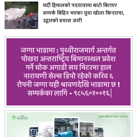
मर्दी हिमालको पदयात्रामा बाटो बिराएर
सम्पर्क बिहिन भएका युवा खोला किनारमा,
उद्वारको प्रयास जारी