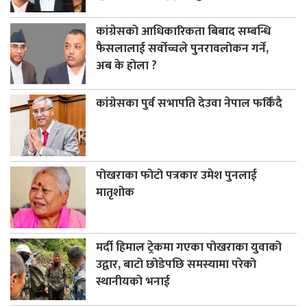
कांग्रेसको आधिकारिकता बिबाद सम्बन्धि
फैसलालाई सर्वोच्चले पुनरावलोकन गर्ने,
अब के होला ?
कांग्रेसका पुर्व सभापति देउवा नेपाल फर्किंदै
पोखराका फोटो पत्रकार उमेश पुनलाई
मातृशोक
मर्दी हिमाल ट्रेकमा गएका पोखराका युवाको
उद्वार, बाटो छोडेपछि समस्यामा परेको
स्थानीयको भनाई