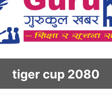
tiger cup 2080