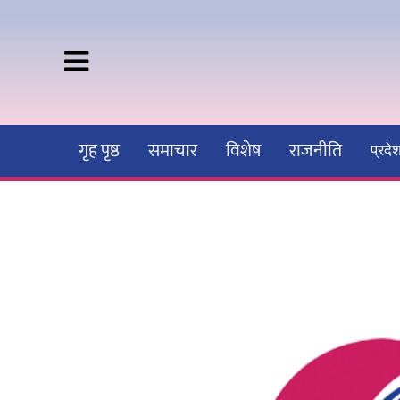
गृह पृष्ठ
समाचार
विशेष
राजनीति
प्रद