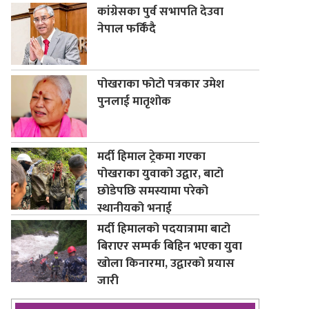
कांग्रेसका पुर्व सभापति देउवा
नेपाल फर्किंदै
पोखराका फोटो पत्रकार उमेश
पुनलाई मातृशोक
मर्दी हिमाल ट्रेकमा गएका
पोखराका युवाको उद्वार, बाटो
छोडेपछि समस्यामा परेको
स्थानीयको भनाई
मर्दी हिमालको पदयात्रामा बाटो
बिराएर सम्पर्क बिहिन भएका युवा
खोला किनारमा, उद्वारको प्रयास
जारी