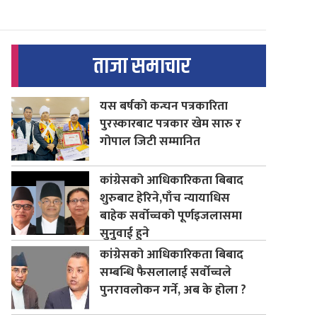
ताजा समाचार
यस बर्षको कन्चन पत्रकारिता
पुरस्कारबाट पत्रकार खेम सारु र
गोपाल जिटी सम्मानित
कांग्रेसको आधिकारिकता बिबाद
शुरुबाट हेरिने,पाँच न्यायाधिस
बाहेक सर्वोच्चको पूर्णइजलासमा
सुनुवाई हुने
कांग्रेसको आधिकारिकता बिबाद
सम्बन्धि फैसलालाई सर्वोच्चले
पुनरावलोकन गर्ने, अब के होला ?