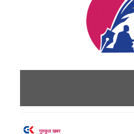
गुरुकुल खबर