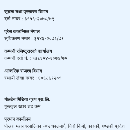
सूचना तथा प्रसारण विभाग
दर्ता नम्बर : ३११६-२०७८/७९
प्रेस काउन्सिल नेपाल
सुचिकरण नम्बर : ३१४६-२०७८/७९
कम्पनी रजिष्ट्रारको कार्यालय
कम्पनी दर्ता नं. : १७६६५४-२०७४/७५
आन्तरिक राजश्व विभाग
स्थायी लेखा नम्बर : ६०६८६९२०१
गोल्डेन मिडिया ग्रुप प्रा.लि.
गुरूकुल खवर डट कम
प्रधान कार्यालय
पोखरा महानगरपालिका -०५ धवलमार्ग, जिरो किमी, कास्की, गण्डकी प्रदेश