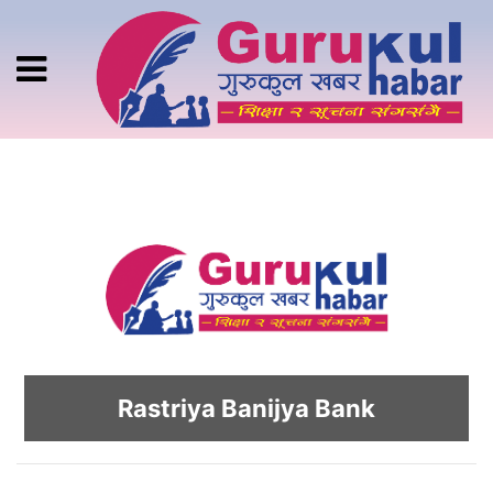
Rastriya Banijya Bank