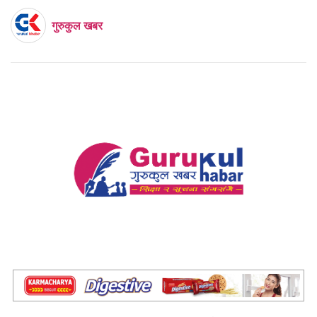
गुरुकुल खबर