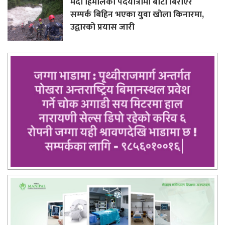
मर्दी हिमालको पदयात्रामा बाटो बिराएर
सम्पर्क बिहिन भएका युवा खोला किनारमा,
उद्वारको प्रयास जारी