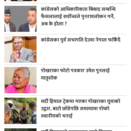
कांग्रेसको आधिकारिकता बिबाद सम्बन्धि
फैसलालाई सर्वोच्चले पुनरावलोकन गर्ने,
अब के होला ?
कांग्रेसका पुर्व सभापति देउवा नेपाल फर्किंदै
पोखराका फोटो पत्रकार उमेश पुनलाई
मातृशोक
मर्दी हिमाल ट्रेकमा गएका पोखराका युवाको
उद्वार, बाटो छोडेपछि समस्यामा परेको
स्थानीयको भनाई