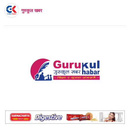
गुरुकुल खबर