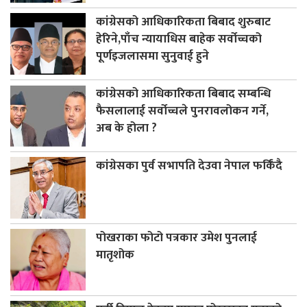
कांग्रेसको आधिकारिकता बिबाद शुरुबाट
हेरिने,पाँच न्यायाधिस बाहेक सर्वोच्चको
पूर्णइजलासमा सुनुवाई हुने
कांग्रेसको आधिकारिकता बिबाद सम्बन्धि
फैसलालाई सर्वोच्चले पुनरावलोकन गर्ने,
अब के होला ?
कांग्रेसका पुर्व सभापति देउवा नेपाल फर्किंदै
पोखराका फोटो पत्रकार उमेश पुनलाई
मातृशोक