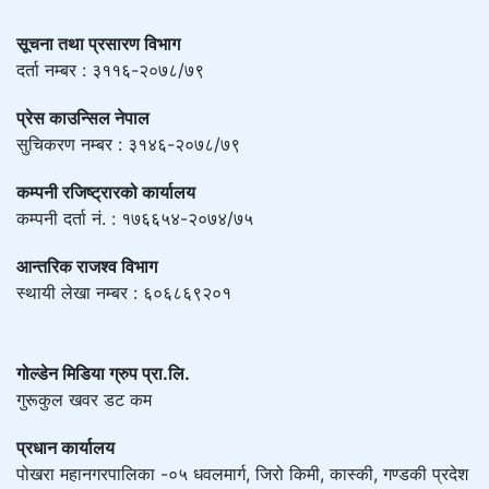
सूचना तथा प्रसारण विभाग
दर्ता नम्बर : ३११६-२०७८/७९
प्रेस काउन्सिल नेपाल
सुचिकरण नम्बर : ३१४६-२०७८/७९
कम्पनी रजिष्ट्रारको कार्यालय
कम्पनी दर्ता नं. : १७६६५४-२०७४/७५
आन्तरिक राजश्व विभाग
स्थायी लेखा नम्बर : ६०६८६९२०१
गोल्डेन मिडिया ग्रुप प्रा.लि.
गुरूकुल खवर डट कम
प्रधान कार्यालय
पोखरा महानगरपालिका -०५ धवलमार्ग, जिरो किमी, कास्की, गण्डकी प्रदेश