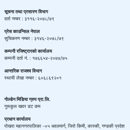
सूचना तथा प्रसारण विभाग
दर्ता नम्बर : ३११६-२०७८/७९
प्रेस काउन्सिल नेपाल
सुचिकरण नम्बर : ३१४६-२०७८/७९
कम्पनी रजिष्ट्रारको कार्यालय
कम्पनी दर्ता नं. : १७६६५४-२०७४/७५
आन्तरिक राजश्व विभाग
स्थायी लेखा नम्बर : ६०६८६९२०१
गोल्डेन मिडिया ग्रुप प्रा.लि.
गुरूकुल खवर डट कम
प्रधान कार्यालय
पोखरा महानगरपालिका -०५ धवलमार्ग, जिरो किमी, कास्की, गण्डकी प्रदेश