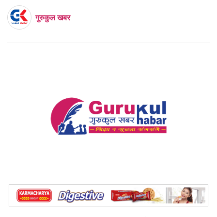
गुरुकुल खबर