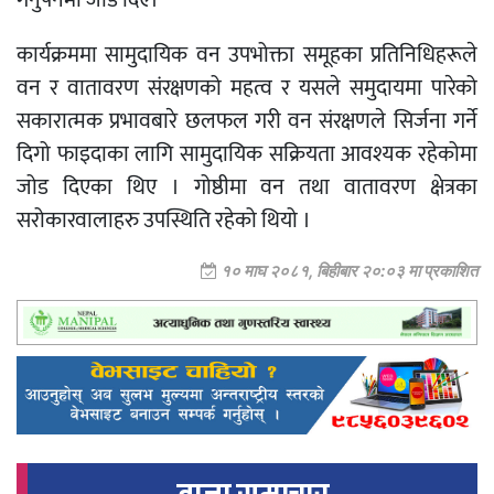
गर्नुपर्नेमा जोड दिए।
कार्यक्रममा सामुदायिक वन उपभोक्ता समूहका प्रतिनिधिहरूले
वन र वातावरण संरक्षणको महत्व र यसले समुदायमा पारेको
सकारात्मक प्रभावबारे छलफल गरी वन संरक्षणले सिर्जना गर्ने
दिगो फाइदाका लागि सामुदायिक सक्रियता आवश्यक रहेकोमा
जोड दिएका थिए । गोष्ठीमा वन तथा वातावरण क्षेत्रका
सरोकारवालाहरु उपस्थिति रहेको थियो ।
१० माघ २०८१, बिहीबार २०:०३ मा प्रकाशित