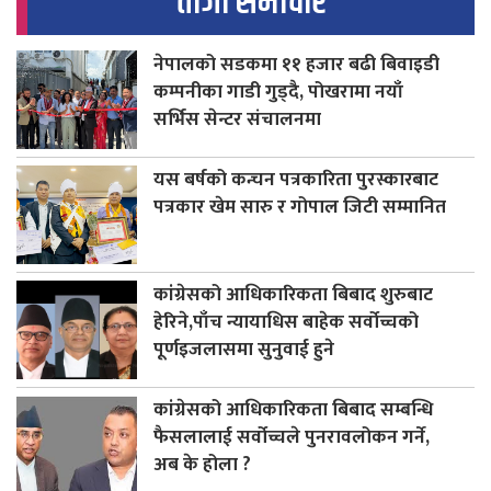
ताजा समाचार
नेपालको सडकमा ११ हजार बढी बिवाइडी
कम्पनीका गाडी गुड्दै, पोखरामा नयाँ
सर्भिस सेन्टर संचालनमा
यस बर्षको कन्चन पत्रकारिता पुरस्कारबाट
पत्रकार खेम सारु र गोपाल जिटी सम्मानित
कांग्रेसको आधिकारिकता बिबाद शुरुबाट
हेरिने,पाँच न्यायाधिस बाहेक सर्वोच्चको
पूर्णइजलासमा सुनुवाई हुने
कांग्रेसको आधिकारिकता बिबाद सम्बन्धि
फैसलालाई सर्वोच्चले पुनरावलोकन गर्ने,
अब के होला ?