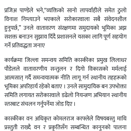
प्रजिअ पाण्डेले भने,“व्यक्तिको सानो लापर्वाहीले समेत ठुलो
विनाश निम्त्याउने भएकाले सरोकारवाला सबै संवेदनशील
हुनुपर्छ,” उनले वातावरण संरक्षणमा समुदायको भूमिका अझ
सशक्त बनाउन सुझाव दिँदै प्रशासनले यसका लागि पूर्ण सहयोग
गर्ने प्रतिवद्धता जनाए
कार्यक्रमा जिल्ला समन्वय समिति कास्कीका प्रमुख लिलाधर
पौडेलले वातावरणीय सन्तुलन र दिगो विकासको मर्मलाई
आत्मसात् गर्दै समन्वयात्मक नीति लागू गर्न स्थानीय तहहरूको
भूमिका अपरिहार्य रहेको बताए । उनले सामुदायिक बन उपभोक्ता
समिति लगायत सरोकारवाले डढेलो नियन्त्रण अभियान स्थानीय
स्तरबाट संचलन गर्नुपर्नेमा जोड दिए ।
कास्कीका वन अधिकृत कोमलराज काफ्लेले विषयबस्तु माथि
प्रस्तुती राख्दै वन र प्रकृतिसँग सम्बन्धित कानुनको पालना