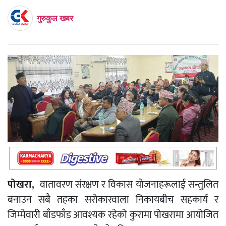
गुरुकुल खबर
पोखरा,
वातावरण संरक्षण र विकास योजनाहरूलाई सन्तुलित
बनाउन सबै तहका सरोकारवाला निकायबीच सहकार्य र
जिम्मेवारी बाँडफाँड आवश्यक रहेको कुरामा पोखरामा आयोजित