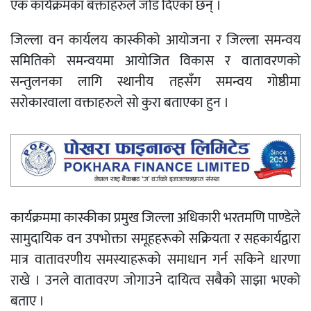
एक कार्यक्रमका बक्ताहरुले जोड दिएका छन् ।
जिल्ला वन कार्यलय कास्कीको आयोजना र जिल्ला समन्वय
समितिको समन्वयमा आयोजित विकास र वातावरणको
सन्तुलनका लागि स्थानीय तहसँग समन्वय गोष्ठीमा
सरोकारवाला वक्ताहरुले सो कुरा बताएका हुन ।
कार्यक्रममा कास्कीका प्रमुख जिल्ला अधिकारी भरतमणि पाण्डेले
सामुदायिक वन उपभोक्ता समूहहरूको सक्रियता र सहकार्यद्वारा
मात्र वातावरणीय समस्याहरूको समाधान गर्न सकिने धारणा
राखे । उनले वातावरण जोगाउने दायित्व सबैको साझा भएको
बताए ।