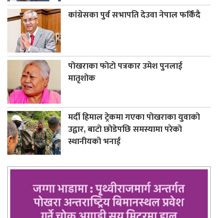
कांग्रेसका पुर्व सभापति देउवा नेपाल फर्किंदै
पोखराका फोटो पत्रकार उमेश पुनलाई
मातृशोक
मर्दी हिमाल ट्रेकमा गएका पोखराका युवाको
उद्वार, बाटो छोडेपछि समस्यामा परेको
स्थानीयको भनाई