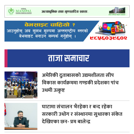
ताजा समाचार
अमेरिकी दुताबासको उद्यमशीलता सीप
विकास कार्यक्रममा गण्डकी प्रदेशका पांच
उधमी उत्कृष्ट
घाटामा संचालन भैरहेका र बन्द रहेका
सरकारी उधोग र संस्थानमा सुधारका संकेत
देखिएका छन- प्रम बालेन्द्र