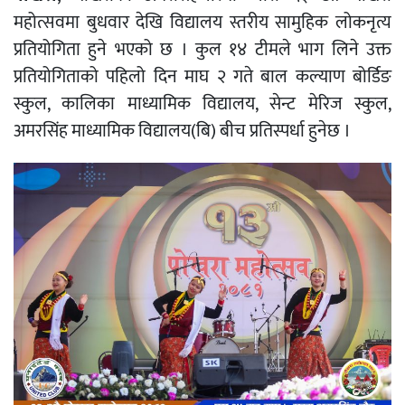
महोत्सवमा बुधवार देखि विद्यालय स्तरीय सामुहिक लोकनृत्य
प्रतियोगिता हुने भएको छ । कुल १४ टीमले भाग लिने उक्त
प्रतियोगिताको पहिलो दिन माघ २ गते बाल कल्याण बोर्डिङ
स्कुल, कालिका माध्यामिक विद्यालय, सेन्ट मेरिज स्कुल,
अमरसिंह माध्यामिक विद्यालय(बि) बीच प्रतिस्पर्धा हुनेछ ।