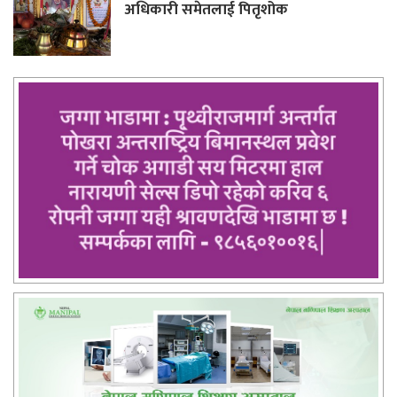
अधिकारी समेतलाई पितृशोक