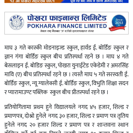
माघ ३ गते कास्की मोडनाइज्ड स्कुल, हार्वड ई. बोर्डिङ स्कुल र
ज्ञान गंगा बोर्डिङ स्कुल बीच प्रतिस्पर्धा रहने छ । माघ ४ गते
बेसलाइन ई. बोडिङ स्कुल, पोखरा युनाईटेड एकेडेमी र अमरसिंह
मावि (ए) बीच प्रतिस्पर्धा रहने छ । त्यस्तै माघ ५ गते सरस्वती ई.
बोर्डिङ स्कुल, न्यू ग्यालेक्सी ई. बोर्डिङ स्कुल, विभुति शिक्षा सदन
र प्यारामाउण्ट पब्लिक स्कुल बीच प्रीतस्पर्धा रहने छ ।
प्रतियोगितामा प्रथम हुने विद्यालयले नगद ४५ हजार, शिल्ड र
प्रमाणपत्र, दोश्रो हुनेले नगद ३० हजार, शिल्ड र प्रमाण पत्र तृतिय
हुनेले नगद २० हजार शिल्ड र प्रमाण पत्र र शान्तवना स्थान