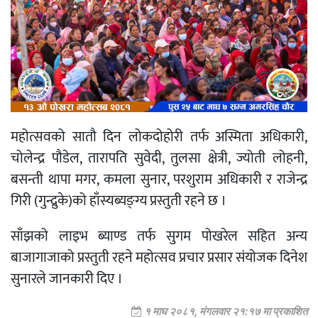
महोत्सवको सातौ दिन लोकदोहोरी तर्फ अस्मिता अधिकारी,
चोलेन्द्र पौडेल, तारापति सुवेदी, तुलसा क्षेत्री, ज्योती लोहनी,
बसन्ती थापा मगर, कमला सुनार, परशुराम अधिकारी र राजेन्द्र
गिरी (गुन्द्रुके)को हाँस्यब्यङ्ग्य प्रस्तुती रहने छ ।
साँझको लाइभ ब्याण्ड तर्फ सुगम पोखरेल सहित अन्य
बाजागाजाको प्रस्तुती रहने महोत्सव प्रचार प्रसार संयोजक दिनेश
सुनारले जानकारी दिए ।
१ माघ २०८१, मंगलवार २१:१७ मा प्रकाशित