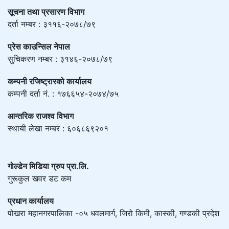
सूचना तथा प्रसारण विभाग
दर्ता नम्बर : ३११६-२०७८/७९
प्रेस काउन्सिल नेपाल
सुचिकरण नम्बर : ३१४६-२०७८/७९
कम्पनी रजिष्ट्रारको कार्यालय
कम्पनी दर्ता नं. : १७६६५४-२०७४/७५
आन्तरिक राजश्व विभाग
स्थायी लेखा नम्बर : ६०६८६९२०१
गोल्डेन मिडिया ग्रुप प्रा.लि.
गुरूकुल खवर डट कम
प्रधान कार्यालय
पोखरा महानगरपालिका -०५ धवलमार्ग, जिरो किमी, कास्की, गण्डकी प्रदेश