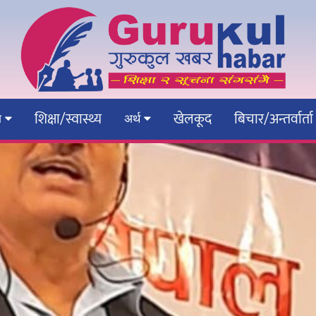
शिक्षा/स्वास्थ्य
खेलकूद
बिचार/अन्तर्वार्ता
ेश
अर्थ