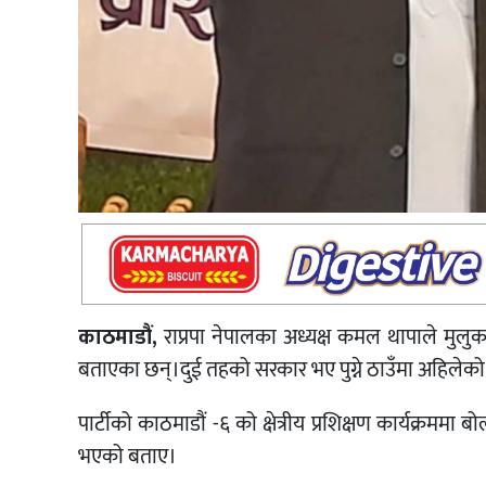
काठमाडौं,
राप्रपा नेपालका अध्यक्ष कमल थापाले मुलुकले
बताएका छन्।दुई तहको सरकार भए पुग्ने ठाउँमा अहिलेको 
पार्टीको काठमाडौं -६ को क्षेत्रीय प्रशिक्षण कार्यक्रमम
भएको बताए।