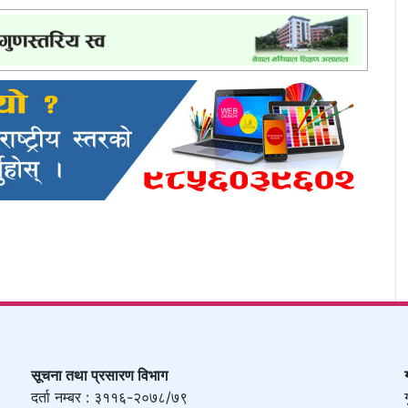
सूचना तथा प्रसारण विभाग
दर्ता नम्बर : ३११६-२०७८/७९