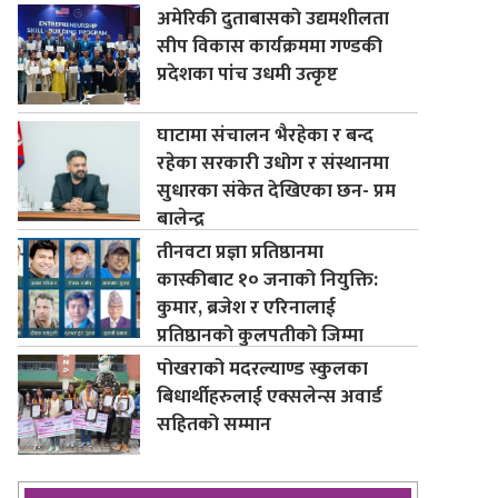
अमेरिकी दुताबासको उद्यमशीलता
सीप विकास कार्यक्रममा गण्डकी
प्रदेशका पांच उधमी उत्कृष्ट
घाटामा संचालन भैरहेका र बन्द
रहेका सरकारी उधोग र संस्थानमा
सुधारका संकेत देखिएका छन- प्रम
बालेन्द्र
तीनवटा प्रज्ञा प्रतिष्ठानमा
कास्कीबाट १० जनाको नियुक्ति:
कुमार, ब्रजेश र एरिनालाई
प्रतिष्ठानको कुलपतीको जिम्मा
पोखराको मदरल्याण्ड स्कुलका
बिधार्थीहरुलाई एक्सलेन्स अवार्ड
सहितको सम्मान