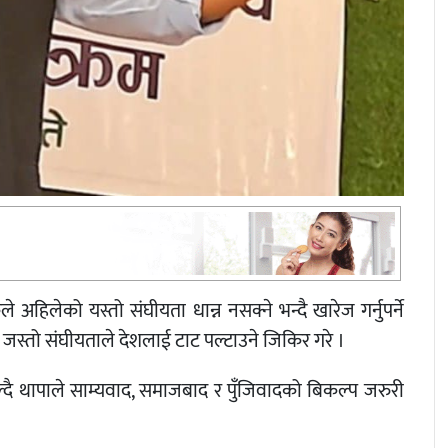
 अहिलेको यस्तो संघीयता धान्न नसक्ने भन्दै खारेज गर्नुपर्ने
जस्तो संघीयताले देशलाई टाट पल्टाउने जिकिर गरे ।
ा बोल्दै थापाले साम्यवाद, समाजबाद र पुँजिवादको बिकल्प जरुरी