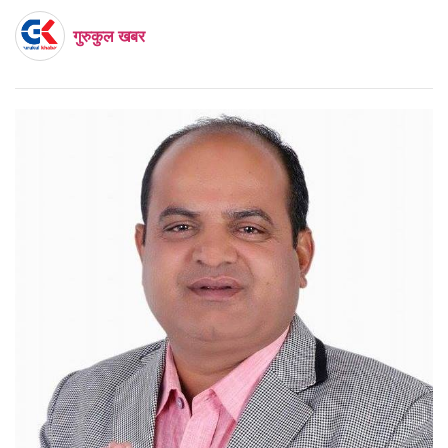
गुरुकुल खबर