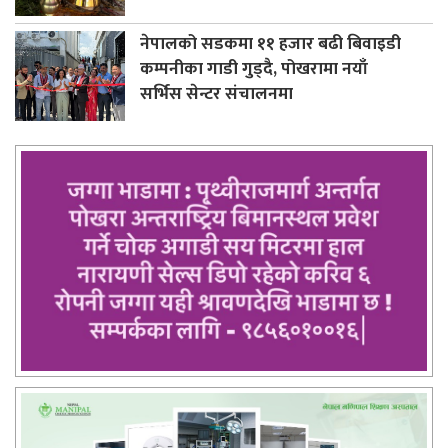
नेपालको सडकमा ११ हजार बढी बिवाइडी
कम्पनीका गाडी गुड्दै, पोखरामा नयाँ
सर्भिस सेन्टर संचालनमा