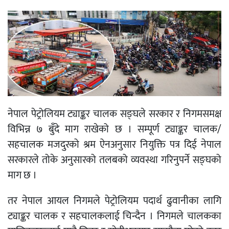
नेपाल पेट्रोलियम ट्याङ्कर चालक सङ्घले सरकार र निगमसमक्ष
विभिन्न ७ बुँदे माग राखेको छ । सम्पूर्ण ट्याङ्कर चालक/
सहचालक मजदुरको श्रम ऐनअनुसार नियुक्ति पत्र दिई नेपाल
सरकारले तोके अनुसारको तलबको व्यवस्था गरिनुपर्ने सङ्घको
माग छ ।
तर नेपाल आयल निगमले पेट्रोलियम पदार्थ ढुवानीका लागि
ट्याङ्कर चालक र सहचालकलाई चिन्दैन । निगमले चालकका