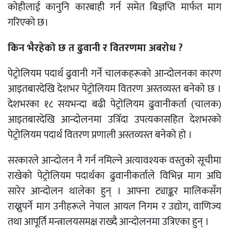
कोहीलाई कानुनि कारबाही गर्न समेत बिज्ञप्ति मार्फत माग
गरिएको छ।
किन भैरहेको छ त ढुवानी र वितरणमा अबरोध ?
पेट्रोलियम पदार्थ ढुवानी गर्ने चालकहरूको आन्दोलनका कारण
आइतबारदेखि देशभर पेट्रोलियम वितरण अस्तव्यस्त बनेको छ ।
देशभरका १८ सयभन्दा बढी पेट्रोलियम ढुवानीकर्ता (चालक)
आइतबारदेखि आन्दोलनमा उत्रिँदा उपत्यकासहित देशभरको
पेट्रोलियम पदार्थ वितरण प्रणाली अस्तव्यस्त बनेको हो ।
सरकारले आन्दोलन नै गर्न नमिल्ने अत्यावश्यक वस्तुको सूचीमा
राखेको पेट्रोलियम पदार्थका ढुवानीकर्ताले विभिन्न माग अघि
सारेर आन्दोलन थालेका हुन् । आफ्ना ट्याङ्कर मालिकसँग
राख्नुपर्ने माग उनीहरूले नेपाल आयल निगम र उद्योग, वाणिज्य
तथा आपूर्ति मन्त्रालयसमक्ष राख्दै आन्दोलनमा उत्रिएका हुन् ।