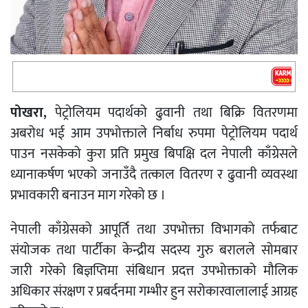
पोखरा,
पेट्रोलियम पदार्थको ढुवानी तथा बिक्रि वितरणमा
अबरोध भई आम उपभोक्ताले निर्बाध रुपमा पेट्रोलियम पदार्थ
पाउन नसकेको कुरा प्रति प्रमुख बिपक्षि दल नेपाली काँग्रेसले
ध्यानाकर्षण भएको जनाउँदै तत्काल वितरण र ढुवानी व्यवस्था
प्रभावकारी बनाउन माग गरेको छ ।
नेपाली काँग्रेसको आपूर्ति तथा उपभोक्ता विभागको तर्फबाट
संयोजक तथा पार्टीका केन्द्रीय सदस्य गुरु बरालले सोमबार
जारी गरेको बिज्ञप्तिमा संबिधान प्रदत्त उपभोक्ताको मौलिक
अधिकार संरक्षण र प्रबर्दनमा गम्भीर हुन सरोकारवालालाई आग्रह