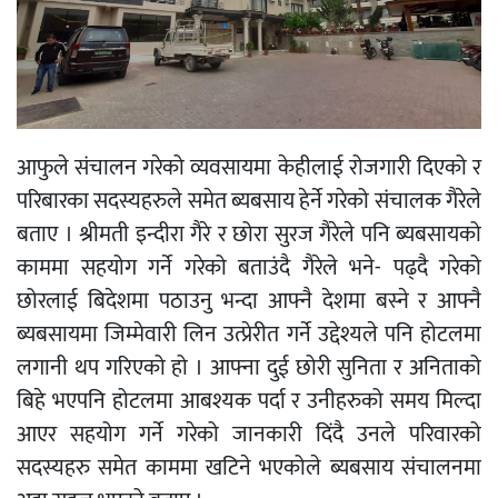
आफुले संचालन गरेको व्यवसायमा केहीलाई रोजगारी दिएको र
परिबारका सदस्यहरुले समेत ब्यबसाय हेर्ने गरेको संचालक गैरेले
बताए । श्रीमती इन्दीरा गैरे र छोरा सुरज गैरेले पनि ब्यबसायको
काममा सहयोग गर्ने गरेको बताउंदै गैरेले भने- पढ्दै गरेको
छोरलाई बिदेशमा पठाउनु भन्दा आफ्नै देशमा बस्ने र आफ्नै
ब्यबसायमा जिम्मेवारी लिन उत्प्रेरीत गर्ने उद्देश्यले पनि होटलमा
लगानी थप गरिएको हो । आफ्ना दुई छोरी सुनिता र अनिताको
बिहे भएपनि होटलमा आबश्यक पर्दा र उनीहरुको समय मिल्दा
आएर सहयोग गर्ने गरेको जानकारी दिंदै उनले परिवारको
सदस्यहरु समेत काममा खटिने भएकोले ब्यबसाय संचालनमा