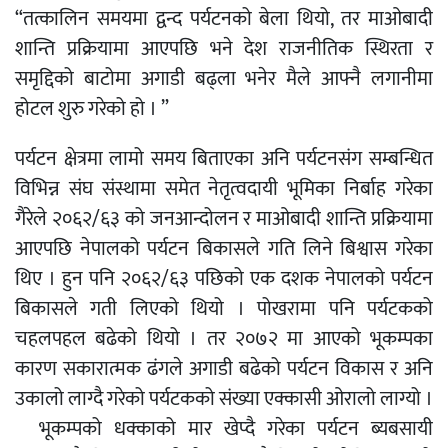
“तत्कालिन समयमा द्वन्द पर्यटनको बेला थियो, तर माओबादी
शान्ति प्रक्रियामा आएपछि भने देश राजनीतिक स्थिरता र
समृद्दिको बाटोमा अगाडी बढ्ला भनेर मैले आफ्नै लगानीमा
होटल शुरु गरेको हो । ”
पर्यटन क्षेत्रमा लामो समय बिताएका अनि पर्यटनसंग सम्बन्धित
विभिन्न संघ संस्थामा समेत नेतृत्वदायी भूमिका निर्बाह गरेका
गैरेले २०६२/६३ को जनआन्दोलन र माओबादी शान्ति प्रक्रियामा
आएपछि नेपालको पर्यटन बिकासले गति लिने बिश्वास गरेका
थिए । हुन पनि २०६२/६३ पछिको एक दशक नेपालको पर्यटन
बिकासले गती लिएको थियो । पोखरामा पनि पर्यटकको
चहलपहल बढेको थियो । तर २०७२ मा आएको भूकम्पका
कारण सकारात्मक ढंगले अगाडी बढेको पर्यटन विकास र अनि
उकालो लाग्दै गरेको पर्यटकको संख्या एक्कासी ओरालो लाग्यो ।
भूकम्पको धक्काको मार खेप्दै गरेका पर्यटन ब्यबसायी