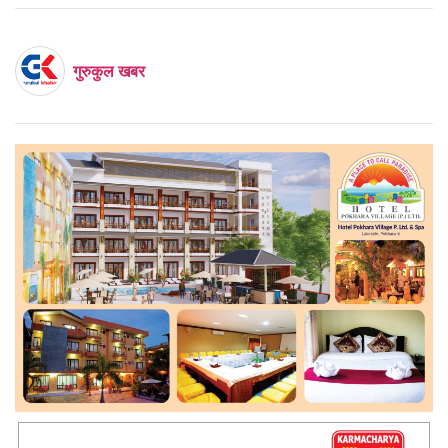
गुरुकुल खबर