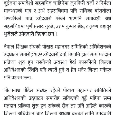
दुईजना समावेशी सहसचिव चाहिनेमा जुनकिरी दर्जी र निर्मला
मानन्धरको मात्र र अर्थ सहसचिवमा पनि राधिका बांसतोला
भण्डारीको मात्र उमेदवारी परेको भएपनि समावेशी अर्थ
सहसचिवमा पुर्ण प्रसाद गुरुडं, उत्तम कुमार श्रेष्ठ, र कृष्ण बहादुर
भुजेलले उमेदवारी दिएका छन ।
नेपाल शिक्षक संघको पोखरा महानगर समितिको अधिवेशनको
उद्घाटन समारोह भएर उमेदवारी दर्ता भएपनि हाल सम्म मतदान
प्रक्रिया शुरु हुन नसकेको अवस्था हेर्दा कास्कीको जिल्ला
अधिवेशनको स्थिति पनि त्यस्तै हुने त हैन भनेर चिन्ता गर्नेहरु
पनि प्रशस्त छन।
भोलानाथ पौडेल अध्यक्ष रहेको पोखरा महानगर समितिको
अधिवेशनको उद्घाटन समारोह सकिएको दुई महिना सम्म
मतदान प्रक्रिया शुरु हुन सकेको छैन तर उनि अहिले कास्की
जिल्ला अधिवेशन बाट जिल्ला अध्यक्ष बन्नका लागि उमेदवारी