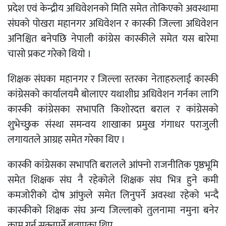
प्रदेश एवं केन्द्रीय अधिवेशनको मिति समेत तोकिएको अवस्थामा
संघको पोखरा महानगर अधिवेशन र कास्की जिल्ला अधिवेशन
अनिश्चित बनेपछि नेपाली कांग्रेस कास्कीले समेत यस बारेमा
चासो प्रकट गरेको थियो ।
शिक्षक संघका महानगर र जिल्ला स्तरका नेताहरुलाई कास्की
कांग्रेसको कार्यालयमै बोलाएर यथाशीघ्र अधिवेशन गर्नका लागि
कास्की कांग्रेसका सभापति किशोरदत्त बराल र कांग्रेसको
शुभेच्छुक संस्था समन्वय शाखाका प्रमुख गंगाधर पराजुली
लगायतले आग्रह समेत गरेका थिए ।
कास्की कांग्रेसका सभापति बरालले आंफ्नो राजनीतिक पृष्ठभूमि
समेत शिक्षक संघ नै रहेकोले शिक्षक संघ भित्र हुने कमी
कमजोरीको दोष आंफुले समेत लिनुपर्ने अवस्था रहेको भन्दै
कास्कीको शिक्षक संघ अन्य जिल्लाको तुलनामा नमुना बनेर
काम गर्न सक्नुपर्ने बताएका थिए