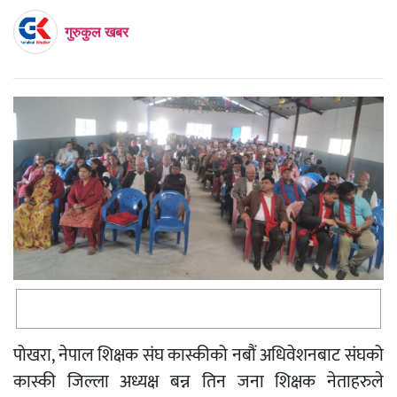
गुरुकुल खबर
पोखरा, नेपाल शिक्षक संघ कास्कीको नबौं अधिवेशनबाट संघको
कास्की जिल्ला अध्यक्ष बन्न तिन जना शिक्षक नेताहरुले