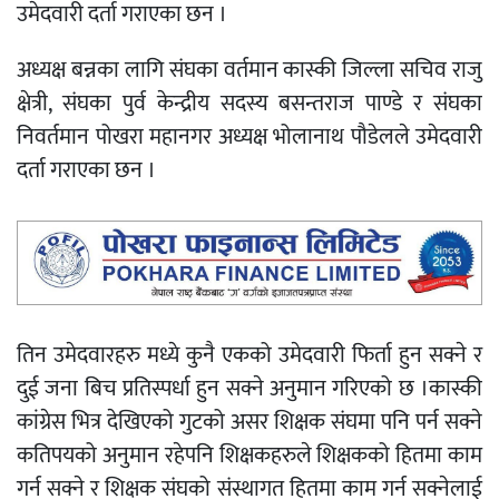
उमेदवारी दर्ता गराएका छन ।
अध्यक्ष बन्नका लागि संघका वर्तमान कास्की जिल्ला सचिव राजु
क्षेत्री, संघका पुर्व केन्द्रीय सदस्य बसन्तराज पाण्डे र संघका
निवर्तमान पोखरा महानगर अध्यक्ष भोलानाथ पौडेलले उमेदवारी
दर्ता गराएका छन ।
तिन उमेदवारहरु मध्ये कुनै एकको उमेदवारी फिर्ता हुन सक्ने र
दुई जना बिच प्रतिस्पर्धा हुन सक्ने अनुमान गरिएको छ ।कास्की
कांग्रेस भित्र देखिएको गुटको असर शिक्षक संघमा पनि पर्न सक्ने
कतिपयको अनुमान रहेपनि शिक्षकहरुले शिक्षकको हितमा काम
गर्न सक्ने र शिक्षक संघको संस्थागत हितमा काम गर्न सक्नेलाई