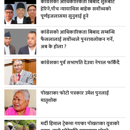
कांग्रेसको आधिकारिकता बिबाद शुरुबाट
हेरिने,पाँच न्यायाधिस बाहेक सर्वोच्चको
पूर्णइजलासमा सुनुवाई हुने
कांग्रेसको आधिकारिकता बिबाद सम्बन्धि
फैसलालाई सर्वोच्चले पुनरावलोकन गर्ने,
अब के होला ?
कांग्रेसका पुर्व सभापति देउवा नेपाल फर्किंदै
पोखराका फोटो पत्रकार उमेश पुनलाई
मातृशोक
मर्दी हिमाल ट्रेकमा गएका पोखराका युवाको