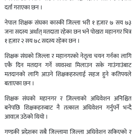
दर्ता गराएका छन ।
नेपाल शिक्षक संघका कास्की जिल्ला भरी १ हज़ार ७ सय ७३
जना सदस्य अर्थात् मतदाता रहेका छन भने पोखरा महानगर भित्र
१ हज़ार २ सय ७८ सदस्य रहेका छन ।
शिक्षक संघको जिल्ला र महानगरको नेतृत्व चयन गर्नका लागि
एकै दिन मतदान गर्ने व्यवस्था मिलाउन सके गाउंगाउंबाट
मतदानको लागि आउने शिक्षकहरुलाई सहज हुने कतिपयले
बताएका छन ।
शिक्षक संघको महानगर र ज़िल्लाको अधिवेशन अनिश्चित
बनेपछि शिक्षकहरुबाट नै तत्काल अधिवेशन गर्नुपर्ने भन्दै
आवाज़ उठेको थियो ।
गण्डकी प्रदेशका सबै जिल्लामा जिल्ला अधिवेशन सकिएको र