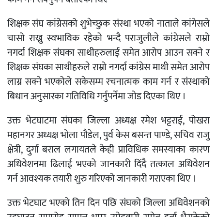
शिक्षक संघ कांग्रेसको शुभेच्छुक संस्था भएको नाताले कांगेसले
चासो राख्नु स्वभाविक रहेको भन्दै पराजुलीले कांग्रेसले राम्रो
नगर्दा शिक्षक संघका साथीहरुलाई समेत आरोप आउन सक्ने र
शिक्षक संघका साथीहरुले राम्रो नगर्दा कांग्रेस माथी समेत आरोप
लाग्न सक्ने भएकोले सकेसम्म रचनात्मक काम गर्न र संस्थाको
बिधान अनुसारका गतिविधि गर्नुपर्नेमा जोड दिएका थिए ।
उक्त भेटघाटमा संघका जिल्ला अध्यक्ष रमेश भट्टराई, पोखरा
महानगर अध्यक्ष भोला पौडेल, पुर्व केस बसन्त पाण्डे, सचिव राजु
क्षेत्री, दुर्गा बराल लगायतले केही प्राविधिक समस्याका कारण
अधिवेशनमा ढिलाई भएको जानकारी दिंदै तत्काल अधिवेशन
गर्न आवश्यक तयारी शुरु गरिएको जानकारी गराएका थिए ।
उक्त भेटघाट भएको तिन दिन पछि संघको जिल्ला अधिवेशनको