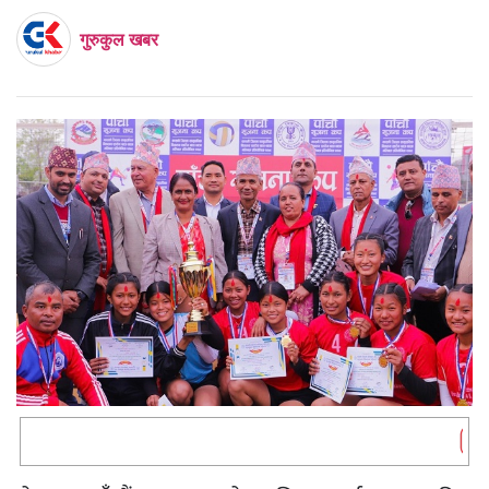
गुरुकुल खबर