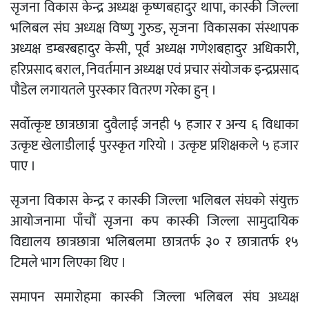
सृजना विकास केन्द्र अध्यक्ष कृष्णबहादुर थापा, कास्की जिल्ला
भलिबल संघ अध्यक्ष विष्णु गुरुङ, सृजना विकासका संस्थापक
अध्यक्ष डम्बरबहादुर केसी, पूर्व अध्यक्ष गणेशबहादुर अधिकारी,
हरिप्रसाद बराल, निवर्तमान अध्यक्ष एवं प्रचार संयोजक इन्द्रप्रसाद
पौडेल लगायतले पुरस्कार वितरण गरेका हुन् ।
सर्वोत्कृष्ट छात्रछात्रा दुवैलाई जनही ५ हजार र अन्य ६ विधाका
उत्कृष्ट खेलाडीलाई पुरस्कृत गरियो । उत्कृष्ट प्रशिक्षकले ५ हजार
पाए ।
सृजना विकास केन्द्र र कास्की जिल्ला भलिबल संघको संयुक्त
आयोजनामा पाँचौं सृजना कप कास्की जिल्ला सामुदायिक
विद्यालय छात्रछात्रा भलिबलमा छात्रतर्फ ३० र छात्रातर्फ १५
टिमले भाग लिएका थिए ।
समापन समारोहमा कास्की जिल्ला भलिबल संघ अध्यक्ष