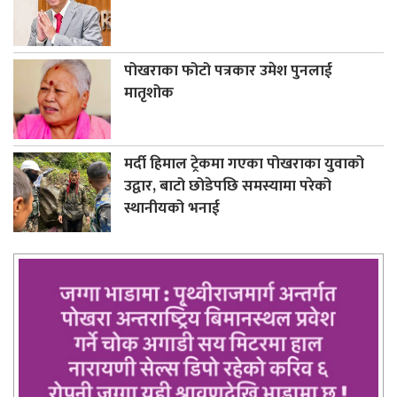
पोखराका फोटो पत्रकार उमेश पुनलाई
मातृशोक
मर्दी हिमाल ट्रेकमा गएका पोखराका युवाको
उद्वार, बाटो छोडेपछि समस्यामा परेको
स्थानीयको भनाई