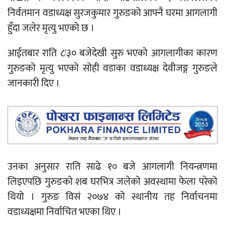
निर्वतमान वडाध्यक्ष सुरजकुमार गुरुङको आफ्नै घरमा आगलागी
हुँदा जलेर मृत्यु भएको छ ।
आईतबार राति ८ः३० बजेदेखी सुरु भएको आगलागीका कारण
गुरुङको मृत्यु भएको सोही वडाका वडाध्यक्ष देवीजङ्ग गुरुङले
जानकारी दिए ।
उनका अनुसार राति साढे १० बजे आगलागी नियन्त्रणमा
लिइएपछि गुरुङको शब घरभित्र जलेको अवस्थामा फेला परेको
थियो । गुरुङ विसं २०७४ को स्थानीय तह निर्वाचनमा
वडाध्यक्षमा निर्वाचित भएका थिए ।