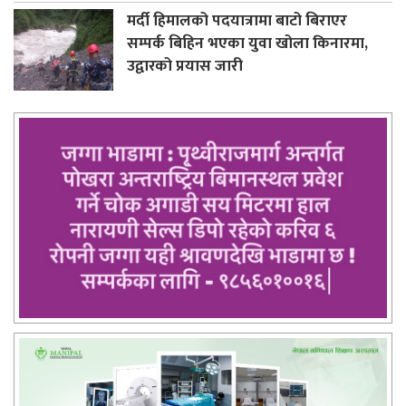
मर्दी हिमालको पदयात्रामा बाटो बिराएर
सम्पर्क बिहिन भएका युवा खोला किनारमा,
उद्वारको प्रयास जारी