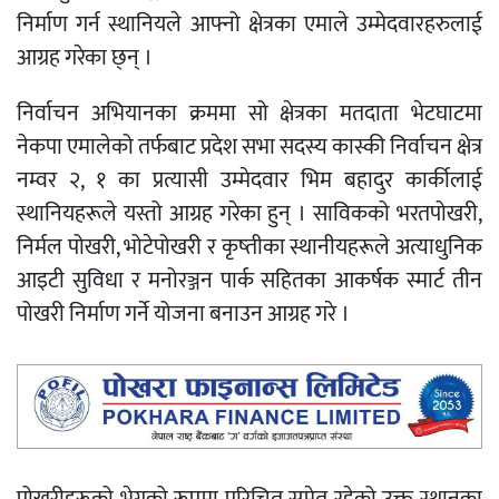
निर्माण गर्न स्थानियले आफ्नो क्षेत्रका एमाले उम्मेदवारहरुलाई
आग्रह गरेका छ्न् ।
निर्वाचन अभियानका क्रममा सो क्षेत्रका मतदाता भेटघाटमा
नेकपा एमालेको तर्फबाट प्रदेश सभा सदस्य कास्की निर्वाचन क्षेत्र
नम्वर २, १ का प्रत्यासी उम्मेदवार भिम बहादुर कार्कीलाई
स्थानियहरूले यस्तो आग्रह गरेका हुन् । साविकको भरतपोखरी,
निर्मल पोखरी, भोटेपोखरी र कृष्तीका स्थानीयहरूले अत्याधुनिक
आइटी सुविधा र मनोरञ्जन पार्क सहितका आकर्षक स्मार्ट तीन
पोखरी निर्माण गर्ने योजना बनाउन आग्रह गरे ।