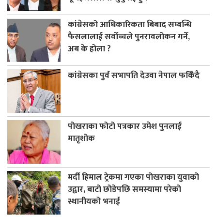
कांग्रेसको आधिकारिकता बिबाद सम्बन्धि
फैसलालाई सर्वोच्चले पुनरावलोकन गर्ने,
अब के होला ?
कांग्रेसका पुर्व सभापति देउवा नेपाल फर्किंदै
पोखराका फोटो पत्रकार उमेश पुनलाई
मातृशोक
मर्दी हिमाल ट्रेकमा गएका पोखराका युवाको
उद्वार, बाटो छोडेपछि समस्यामा परेको
स्थानीयको भनाई